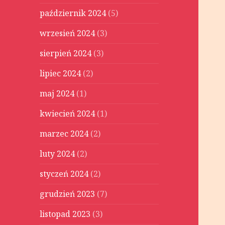
październik 2024
(5)
wrzesień 2024
(3)
sierpień 2024
(3)
lipiec 2024
(2)
maj 2024
(1)
kwiecień 2024
(1)
marzec 2024
(2)
luty 2024
(2)
styczeń 2024
(2)
grudzień 2023
(7)
listopad 2023
(3)