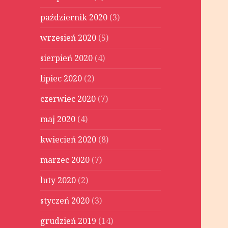
październik 2020
(3)
wrzesień 2020
(5)
sierpień 2020
(4)
lipiec 2020
(2)
czerwiec 2020
(7)
maj 2020
(4)
kwiecień 2020
(8)
marzec 2020
(7)
luty 2020
(2)
styczeń 2020
(3)
grudzień 2019
(14)