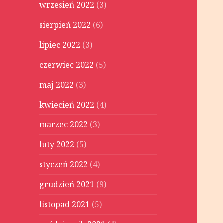
wrzesień 2022
(3)
sierpień 2022
(6)
lipiec 2022
(3)
czerwiec 2022
(5)
maj 2022
(3)
kwiecień 2022
(4)
marzec 2022
(3)
luty 2022
(5)
styczeń 2022
(4)
grudzień 2021
(9)
listopad 2021
(5)