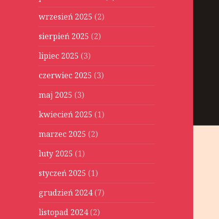
wrzesień 2025
(2)
sierpień 2025
(2)
lipiec 2025
(3)
czerwiec 2025
(3)
maj 2025
(3)
kwiecień 2025
(1)
marzec 2025
(2)
luty 2025
(1)
styczeń 2025
(1)
grudzień 2024
(7)
listopad 2024
(2)