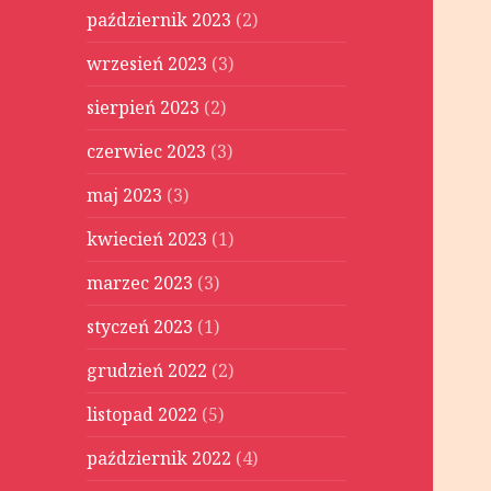
październik 2023
(2)
wrzesień 2023
(3)
sierpień 2023
(2)
czerwiec 2023
(3)
maj 2023
(3)
kwiecień 2023
(1)
marzec 2023
(3)
styczeń 2023
(1)
grudzień 2022
(2)
listopad 2022
(5)
październik 2022
(4)