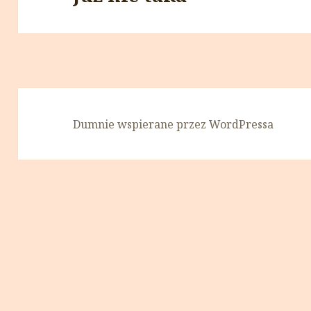
Dumnie wspierane przez WordPressa