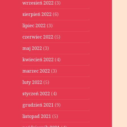
wrzesień 2022
(3)
sierpień 2022
(6)
lipiec 2022
(3)
czerwiec 2022
(5)
maj 2022
(3)
kwiecień 2022
(4)
marzec 2022
(3)
luty 2022
(5)
styczeń 2022
(4)
grudzień 2021
(9)
listopad 2021
(5)