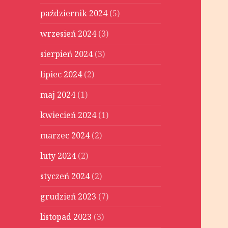
październik 2024
(5)
wrzesień 2024
(3)
sierpień 2024
(3)
lipiec 2024
(2)
maj 2024
(1)
kwiecień 2024
(1)
marzec 2024
(2)
luty 2024
(2)
styczeń 2024
(2)
grudzień 2023
(7)
listopad 2023
(3)