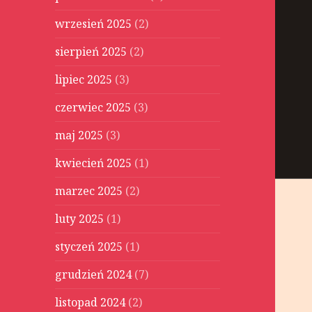
wrzesień 2025
(2)
sierpień 2025
(2)
lipiec 2025
(3)
czerwiec 2025
(3)
maj 2025
(3)
kwiecień 2025
(1)
marzec 2025
(2)
luty 2025
(1)
styczeń 2025
(1)
grudzień 2024
(7)
listopad 2024
(2)