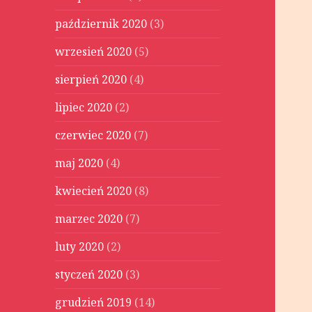
październik 2020
(3)
wrzesień 2020
(5)
sierpień 2020
(4)
lipiec 2020
(2)
czerwiec 2020
(7)
maj 2020
(4)
kwiecień 2020
(8)
marzec 2020
(7)
luty 2020
(2)
styczeń 2020
(3)
grudzień 2019
(14)