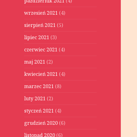
październik 2021
(4)
wrzesień 2021
(4)
sierpień 2021
(5)
lipiec 2021
(3)
czerwiec 2021
(4)
maj 2021
(2)
kwiecień 2021
(4)
marzec 2021
(8)
luty 2021
(2)
styczeń 2021
(4)
grudzień 2020
(6)
listopad 2020
(6)