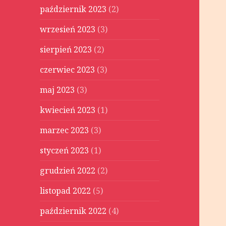
październik 2023
(2)
wrzesień 2023
(3)
sierpień 2023
(2)
czerwiec 2023
(3)
maj 2023
(3)
kwiecień 2023
(1)
marzec 2023
(3)
styczeń 2023
(1)
grudzień 2022
(2)
listopad 2022
(5)
październik 2022
(4)