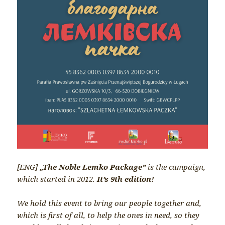
[ENG]
„The Noble Lemko Package”
is the campaign,
which started in 2012.
It’s 9th edition!
We hold this event to bring our people together and,
which is first of all, to help the ones in need, so they