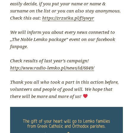
easily decide, if you put your name or name &
surname on the list or you can also stay anonymous.
Check this out:
https://zrzutka.pl/f5ywyr
We will inform you about every news connected to
„The Noble Lemko package” event on our facebook
fanpage.
Check results of last year’s campaign!
http://www.radio-lemko.pl/news/id/6849/
Thank you all who took a part in this action before,
volunteers and people of good will. We hope that
there will be more and more of us!