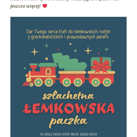
jeszcze więcej!