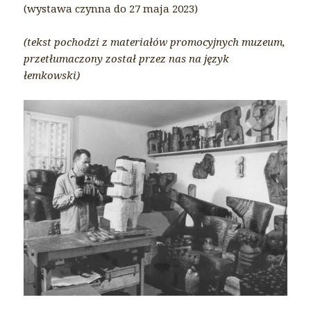
(wystawa czynna do 27 maja 2023)
(tekst pochodzi z materiałów promocyjnych muzeum,
przetłumaczony został przez nas na język
łemkowski)