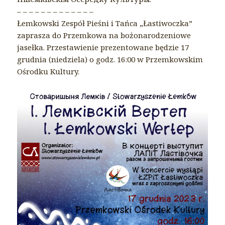
– – – – – – – – – – – – –
Łemkowski Zespół Pieśni i Tańca „Łastiwoczka”
zaprasza do Przemkowa na bożonarodzeniowe
jasełka. Przestawienie prezentowane będzie 17
grudnia (niedziela) o godz. 16:00 w Przemkowskim
Ośrodku Kultury.