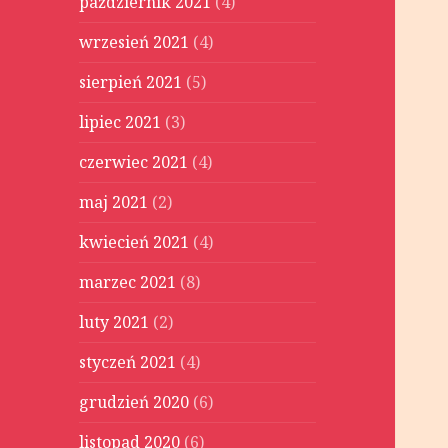
październik 2021
(4)
wrzesień 2021
(4)
sierpień 2021
(5)
lipiec 2021
(3)
czerwiec 2021
(4)
maj 2021
(2)
kwiecień 2021
(4)
marzec 2021
(8)
luty 2021
(2)
styczeń 2021
(4)
grudzień 2020
(6)
listopad 2020
(6)