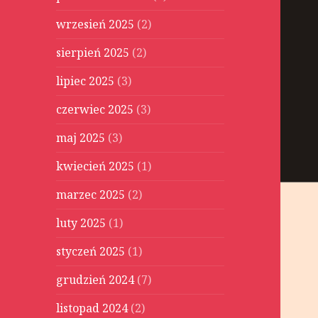
wrzesień 2025
(2)
sierpień 2025
(2)
lipiec 2025
(3)
czerwiec 2025
(3)
maj 2025
(3)
kwiecień 2025
(1)
marzec 2025
(2)
luty 2025
(1)
styczeń 2025
(1)
grudzień 2024
(7)
listopad 2024
(2)