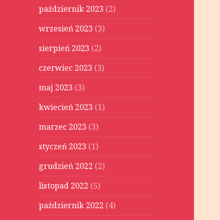
październik 2023
(2)
wrzesień 2023
(3)
sierpień 2023
(2)
czerwiec 2023
(3)
maj 2023
(3)
kwiecień 2023
(1)
marzec 2023
(3)
styczeń 2023
(1)
grudzień 2022
(2)
listopad 2022
(5)
październik 2022
(4)