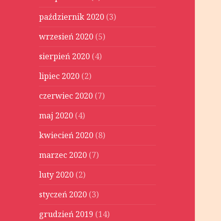
październik 2020
(3)
wrzesień 2020
(5)
sierpień 2020
(4)
lipiec 2020
(2)
czerwiec 2020
(7)
maj 2020
(4)
kwiecień 2020
(8)
marzec 2020
(7)
luty 2020
(2)
styczeń 2020
(3)
grudzień 2019
(14)