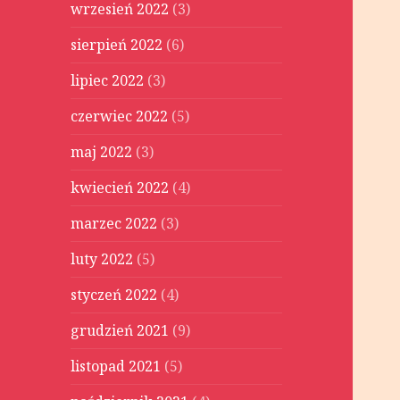
wrzesień 2022
(3)
sierpień 2022
(6)
lipiec 2022
(3)
czerwiec 2022
(5)
maj 2022
(3)
kwiecień 2022
(4)
marzec 2022
(3)
luty 2022
(5)
styczeń 2022
(4)
grudzień 2021
(9)
listopad 2021
(5)