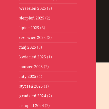
wrzesień 2025
(2)
sierpień 2025
(2)
lipiec 2025
(3)
czerwiec 2025
(3)
maj 2025
(3)
kwiecień 2025
(1)
marzec 2025
(2)
luty 2025
(1)
styczeń 2025
(1)
grudzień 2024
(7)
listopad 2024
(2)