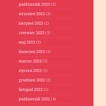
październik 2023
(2)
wrzesień 2023
(3)
sierpień 2023
(2)
czerwiec 2023
(3)
maj 2023
(3)
kwiecień 2023
(1)
marzec 2023
(3)
styczeń 2023
(1)
grudzień 2022
(2)
listopad 2022
(5)
październik 2022
(4)