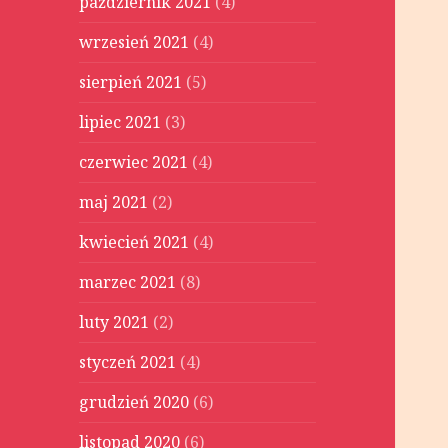
październik 2021
(4)
wrzesień 2021
(4)
sierpień 2021
(5)
lipiec 2021
(3)
czerwiec 2021
(4)
maj 2021
(2)
kwiecień 2021
(4)
marzec 2021
(8)
luty 2021
(2)
styczeń 2021
(4)
grudzień 2020
(6)
listopad 2020
(6)