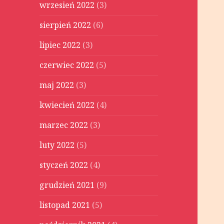
wrzesień 2022
(3)
sierpień 2022
(6)
lipiec 2022
(3)
czerwiec 2022
(5)
maj 2022
(3)
kwiecień 2022
(4)
marzec 2022
(3)
luty 2022
(5)
styczeń 2022
(4)
grudzień 2021
(9)
listopad 2021
(5)