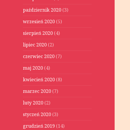
październik 2020
(3)
wrzesień 2020
(5)
sierpień 2020
(4)
lipiec 2020
(2)
czerwiec 2020
(7)
maj 2020
(4)
kwiecień 2020
(8)
marzec 2020
(7)
luty 2020
(2)
styczeń 2020
(3)
grudzień 2019
(14)