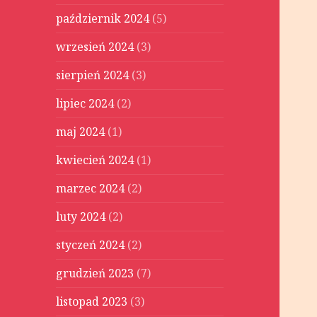
październik 2024
(5)
wrzesień 2024
(3)
sierpień 2024
(3)
lipiec 2024
(2)
maj 2024
(1)
kwiecień 2024
(1)
marzec 2024
(2)
luty 2024
(2)
styczeń 2024
(2)
grudzień 2023
(7)
listopad 2023
(3)