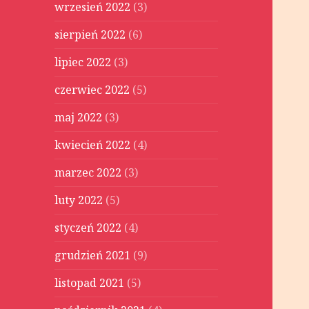
wrzesień 2022
(3)
sierpień 2022
(6)
lipiec 2022
(3)
czerwiec 2022
(5)
maj 2022
(3)
kwiecień 2022
(4)
marzec 2022
(3)
luty 2022
(5)
styczeń 2022
(4)
grudzień 2021
(9)
listopad 2021
(5)