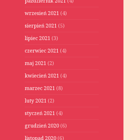
październik 2021
(4)
wrzesień 2021
(4)
sierpień 2021
(5)
lipiec 2021
(3)
czerwiec 2021
(4)
maj 2021
(2)
kwiecień 2021
(4)
marzec 2021
(8)
luty 2021
(2)
styczeń 2021
(4)
grudzień 2020
(6)
listopad 2020
(6)