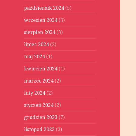
październik 2024
(5)
wrzesień 2024
(3)
sierpień 2024
(3)
lipiec 2024
(2)
maj 2024
(1)
kwiecień 2024
(1)
marzec 2024
(2)
luty 2024
(2)
styczeń 2024
(2)
grudzień 2023
(7)
listopad 2023
(3)