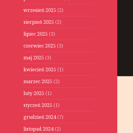
wrzesień 2025
(2)
sierpień 2025
(2)
lipiec 2025
(3)
czerwiec 2025
(3)
maj 2025
(3)
kwiecień 2025
(1)
marzec 2025
(2)
luty 2025
(1)
styczeń 2025
(1)
grudzień 2024
(7)
listopad 2024
(2)