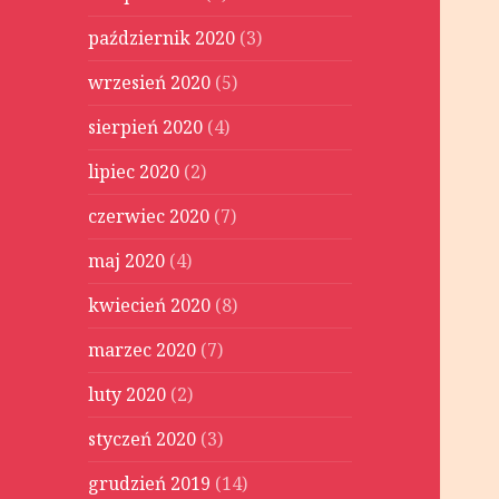
październik 2020
(3)
wrzesień 2020
(5)
sierpień 2020
(4)
lipiec 2020
(2)
czerwiec 2020
(7)
maj 2020
(4)
kwiecień 2020
(8)
marzec 2020
(7)
luty 2020
(2)
styczeń 2020
(3)
grudzień 2019
(14)