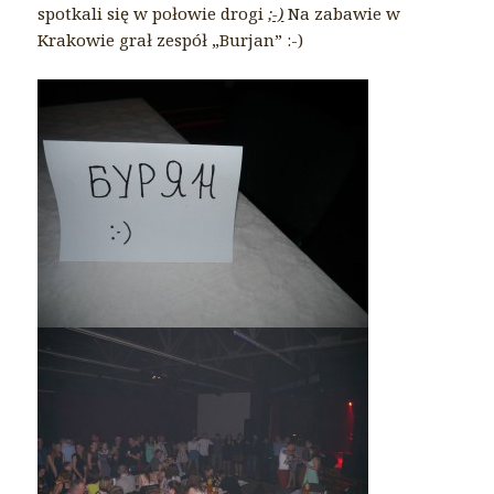
spotkali się w połowie drogi
;-)
Na zabawie w
Krakowie grał zespół „Burjan” :-)