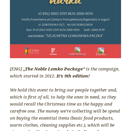
[ENG]
„The Noble Lemko Package”
is the campaign,
which started in 2012.
It’s 9th edition!
We hold this event to bring our people together and,
which is first of all, to help the ones in need, so they
would recall the Christmas time as the happy and
carefree one. The money we’re collecting will be spend
on buying the essential items (basic food products,
warm clothes, cleaning supplies etc.), which will be