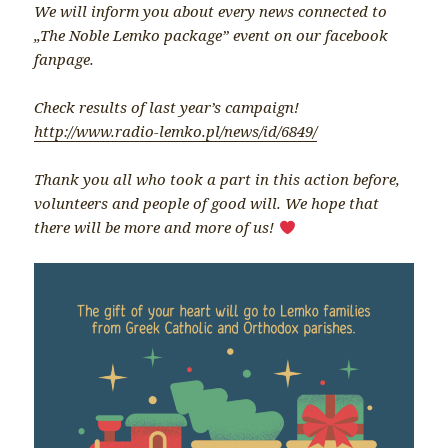
We will inform you about every news connected to
„The Noble Lemko package” event on our facebook
fanpage.
Check results of last year’s campaign!
http://www.radio-lemko.pl/news/id/6849/
Thank you all who took a part in this action before,
volunteers and people of good will. We hope that
there will be more and more of us!