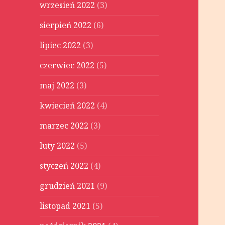
wrzesień 2022
(3)
sierpień 2022
(6)
lipiec 2022
(3)
czerwiec 2022
(5)
maj 2022
(3)
kwiecień 2022
(4)
marzec 2022
(3)
luty 2022
(5)
styczeń 2022
(4)
grudzień 2021
(9)
listopad 2021
(5)