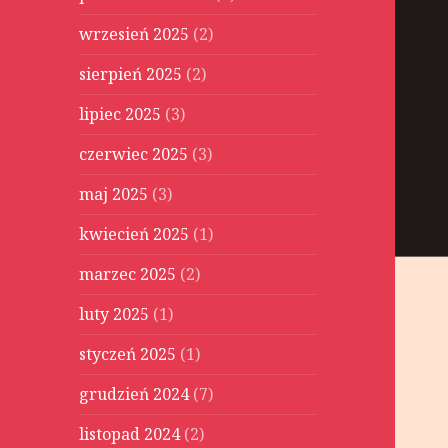
wrzesień 2025
(2)
sierpień 2025
(2)
lipiec 2025
(3)
czerwiec 2025
(3)
maj 2025
(3)
kwiecień 2025
(1)
marzec 2025
(2)
luty 2025
(1)
styczeń 2025
(1)
grudzień 2024
(7)
listopad 2024
(2)