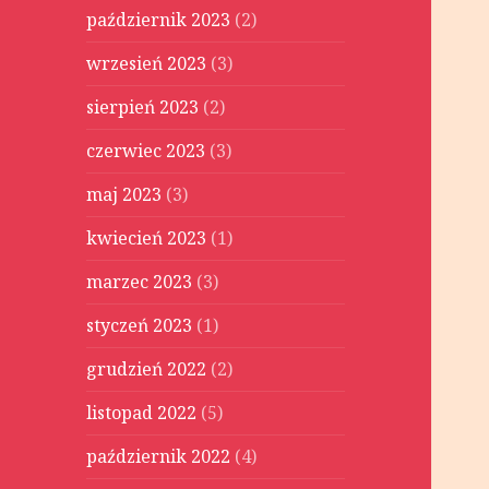
październik 2023
(2)
wrzesień 2023
(3)
sierpień 2023
(2)
czerwiec 2023
(3)
maj 2023
(3)
kwiecień 2023
(1)
marzec 2023
(3)
styczeń 2023
(1)
grudzień 2022
(2)
listopad 2022
(5)
październik 2022
(4)