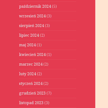
październik 2024
(5)
wrzesień 2024
(3)
sierpień 2024
(3)
lipiec 2024
(2)
maj 2024
(1)
kwiecień 2024
(1)
marzec 2024
(2)
luty 2024
(2)
styczeń 2024
(2)
grudzień 2023
(7)
listopad 2023
(3)