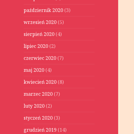
październik 2020
(3)
wrzesień 2020
(5)
sierpień 2020
(4)
lipiec 2020
(2)
czerwiec 2020
(7)
maj 2020
(4)
kwiecień 2020
(8)
marzec 2020
(7)
luty 2020
(2)
styczeń 2020
(3)
grudzień 2019
(14)