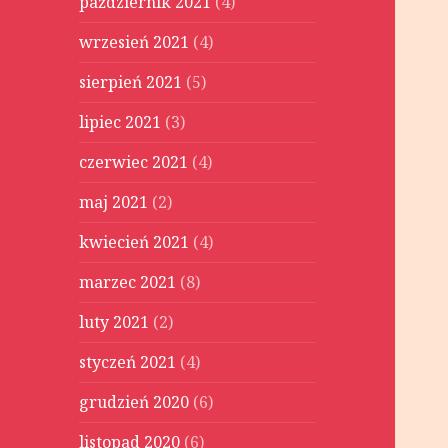
październik 2021
(4)
wrzesień 2021
(4)
sierpień 2021
(5)
lipiec 2021
(3)
czerwiec 2021
(4)
maj 2021
(2)
kwiecień 2021
(4)
marzec 2021
(8)
luty 2021
(2)
styczeń 2021
(4)
grudzień 2020
(6)
listopad 2020
(6)