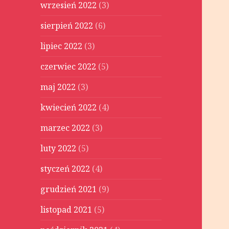
wrzesień 2022
(3)
sierpień 2022
(6)
lipiec 2022
(3)
czerwiec 2022
(5)
maj 2022
(3)
kwiecień 2022
(4)
marzec 2022
(3)
luty 2022
(5)
styczeń 2022
(4)
grudzień 2021
(9)
listopad 2021
(5)