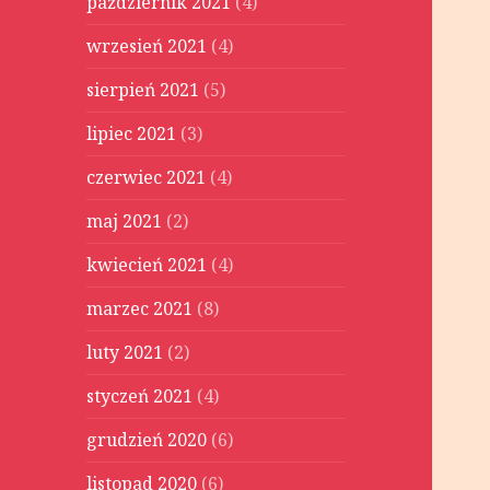
październik 2021
(4)
wrzesień 2021
(4)
sierpień 2021
(5)
lipiec 2021
(3)
czerwiec 2021
(4)
maj 2021
(2)
kwiecień 2021
(4)
marzec 2021
(8)
luty 2021
(2)
styczeń 2021
(4)
grudzień 2020
(6)
listopad 2020
(6)