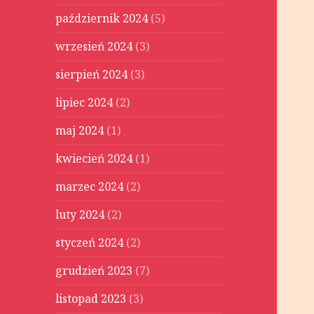
październik 2024
(5)
wrzesień 2024
(3)
sierpień 2024
(3)
lipiec 2024
(2)
maj 2024
(1)
kwiecień 2024
(1)
marzec 2024
(2)
luty 2024
(2)
styczeń 2024
(2)
grudzień 2023
(7)
listopad 2023
(3)