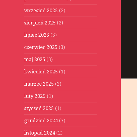
wrzesień 2025
(2)
sierpień 2025
(2)
lipiec 2025
(3)
czerwiec 2025
(3)
maj 2025
(3)
kwiecień 2025
(1)
marzec 2025
(2)
luty 2025
(1)
styczeń 2025
(1)
grudzień 2024
(7)
listopad 2024
(2)