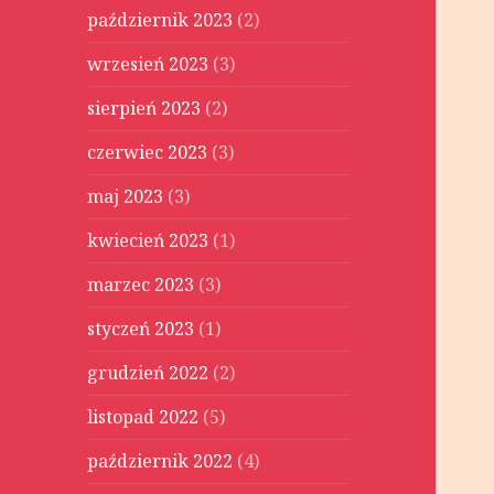
październik 2023
(2)
wrzesień 2023
(3)
sierpień 2023
(2)
czerwiec 2023
(3)
maj 2023
(3)
kwiecień 2023
(1)
marzec 2023
(3)
styczeń 2023
(1)
grudzień 2022
(2)
listopad 2022
(5)
październik 2022
(4)