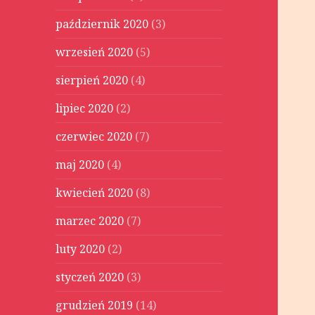
październik 2020
(3)
wrzesień 2020
(5)
sierpień 2020
(4)
lipiec 2020
(2)
czerwiec 2020
(7)
maj 2020
(4)
kwiecień 2020
(8)
marzec 2020
(7)
luty 2020
(2)
styczeń 2020
(3)
grudzień 2019
(14)