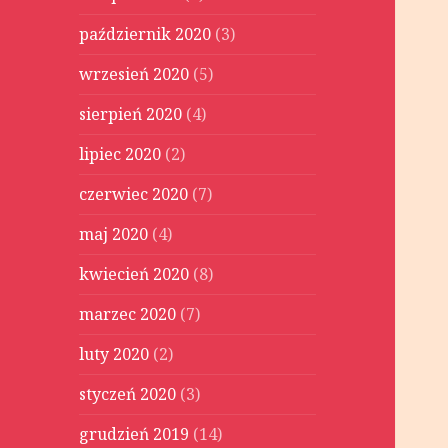
październik 2020
(3)
wrzesień 2020
(5)
sierpień 2020
(4)
lipiec 2020
(2)
czerwiec 2020
(7)
maj 2020
(4)
kwiecień 2020
(8)
marzec 2020
(7)
luty 2020
(2)
styczeń 2020
(3)
grudzień 2019
(14)