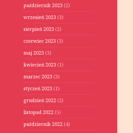
październik 2023
(2)
wrzesień 2023
(3)
sierpień 2023
(2)
czerwiec 2023
(3)
maj 2023
(3)
kwiecień 2023
(1)
marzec 2023
(3)
styczeń 2023
(1)
grudzień 2022
(2)
listopad 2022
(5)
październik 2022
(4)