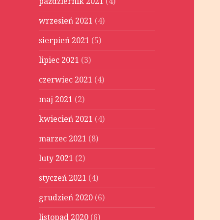
październik 2021
(4)
wrzesień 2021
(4)
sierpień 2021
(5)
lipiec 2021
(3)
czerwiec 2021
(4)
maj 2021
(2)
kwiecień 2021
(4)
marzec 2021
(8)
luty 2021
(2)
styczeń 2021
(4)
grudzień 2020
(6)
listopad 2020
(6)