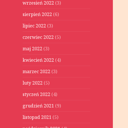
wrzesień 2022
(3)
sierpień 2022
(6)
lipiec 2022
(3)
czerwiec 2022
(5)
maj 2022
(3)
kwiecień 2022
(4)
marzec 2022
(3)
luty 2022
(5)
styczeń 2022
(4)
grudzień 2021
(9)
listopad 2021
(5)