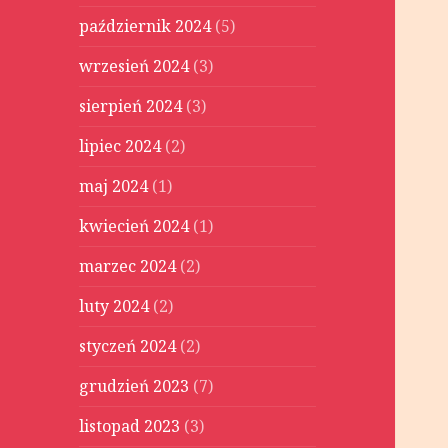
październik 2024
(5)
wrzesień 2024
(3)
sierpień 2024
(3)
lipiec 2024
(2)
maj 2024
(1)
kwiecień 2024
(1)
marzec 2024
(2)
luty 2024
(2)
styczeń 2024
(2)
grudzień 2023
(7)
listopad 2023
(3)