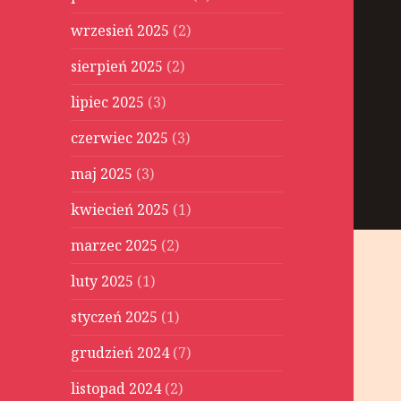
wrzesień 2025
(2)
sierpień 2025
(2)
lipiec 2025
(3)
czerwiec 2025
(3)
maj 2025
(3)
kwiecień 2025
(1)
marzec 2025
(2)
luty 2025
(1)
styczeń 2025
(1)
grudzień 2024
(7)
listopad 2024
(2)