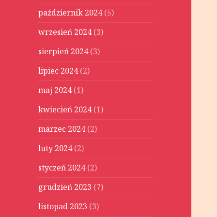
październik 2024
(5)
wrzesień 2024
(3)
sierpień 2024
(3)
lipiec 2024
(2)
maj 2024
(1)
kwiecień 2024
(1)
marzec 2024
(2)
luty 2024
(2)
styczeń 2024
(2)
grudzień 2023
(7)
listopad 2023
(3)