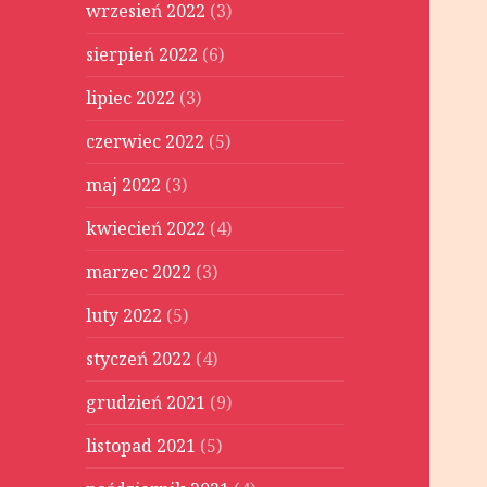
wrzesień 2022
(3)
sierpień 2022
(6)
lipiec 2022
(3)
czerwiec 2022
(5)
maj 2022
(3)
kwiecień 2022
(4)
marzec 2022
(3)
luty 2022
(5)
styczeń 2022
(4)
grudzień 2021
(9)
listopad 2021
(5)