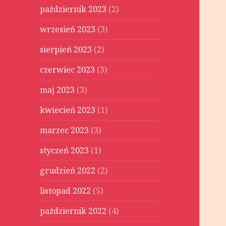
październik 2023
(2)
wrzesień 2023
(3)
sierpień 2023
(2)
czerwiec 2023
(3)
maj 2023
(3)
kwiecień 2023
(1)
marzec 2023
(3)
styczeń 2023
(1)
grudzień 2022
(2)
listopad 2022
(5)
październik 2022
(4)