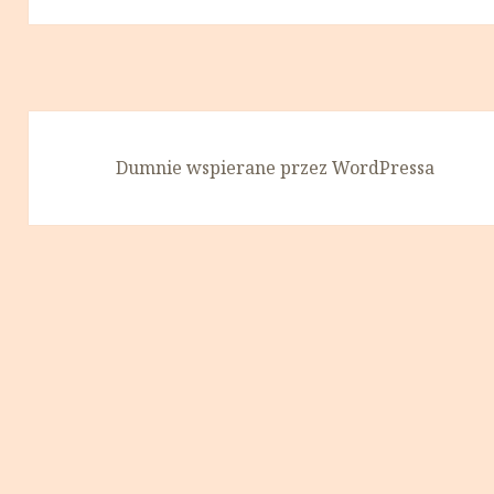
Dumnie wspierane przez WordPressa