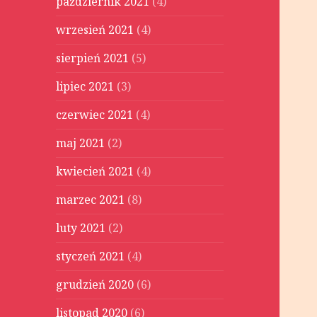
październik 2021
(4)
wrzesień 2021
(4)
sierpień 2021
(5)
lipiec 2021
(3)
czerwiec 2021
(4)
maj 2021
(2)
kwiecień 2021
(4)
marzec 2021
(8)
luty 2021
(2)
styczeń 2021
(4)
grudzień 2020
(6)
listopad 2020
(6)