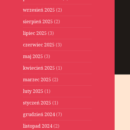
wrzesień 2025
(2)
sierpień 2025
(2)
lipiec 2025
(3)
czerwiec 2025
(3)
maj 2025
(3)
kwiecień 2025
(1)
marzec 2025
(2)
luty 2025
(1)
styczeń 2025
(1)
grudzień 2024
(7)
listopad 2024
(2)