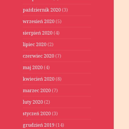
październik 2020
(3)
wrzesień 2020
(5)
sierpień 2020
(4)
lipiec 2020
(2)
czerwiec 2020
(7)
maj 2020
(4)
kwiecień 2020
(8)
marzec 2020
(7)
luty 2020
(2)
styczeń 2020
(3)
grudzień 2019
(14)