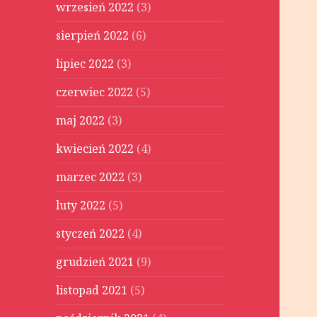
wrzesień 2022
(3)
sierpień 2022
(6)
lipiec 2022
(3)
czerwiec 2022
(5)
maj 2022
(3)
kwiecień 2022
(4)
marzec 2022
(3)
luty 2022
(5)
styczeń 2022
(4)
grudzień 2021
(9)
listopad 2021
(5)