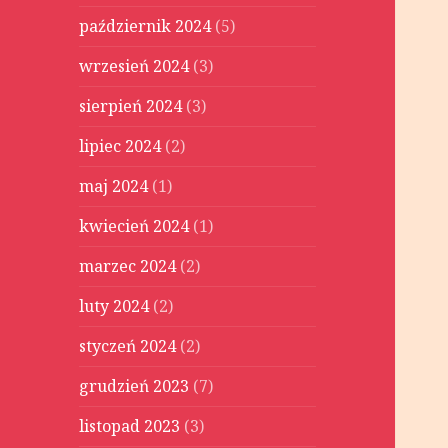
październik 2024
(5)
wrzesień 2024
(3)
sierpień 2024
(3)
lipiec 2024
(2)
maj 2024
(1)
kwiecień 2024
(1)
marzec 2024
(2)
luty 2024
(2)
styczeń 2024
(2)
grudzień 2023
(7)
listopad 2023
(3)