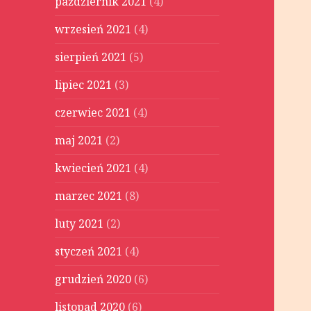
październik 2021
(4)
wrzesień 2021
(4)
sierpień 2021
(5)
lipiec 2021
(3)
czerwiec 2021
(4)
maj 2021
(2)
kwiecień 2021
(4)
marzec 2021
(8)
luty 2021
(2)
styczeń 2021
(4)
grudzień 2020
(6)
listopad 2020
(6)