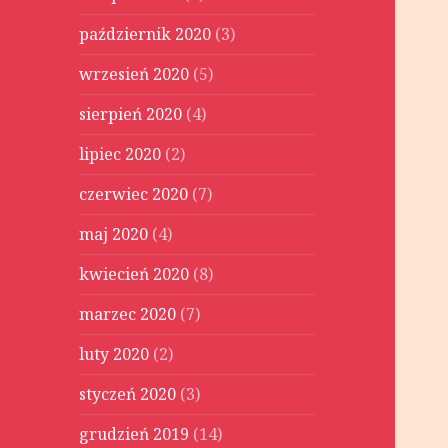
październik 2020
(3)
wrzesień 2020
(5)
sierpień 2020
(4)
lipiec 2020
(2)
czerwiec 2020
(7)
maj 2020
(4)
kwiecień 2020
(8)
marzec 2020
(7)
luty 2020
(2)
styczeń 2020
(3)
grudzień 2019
(14)