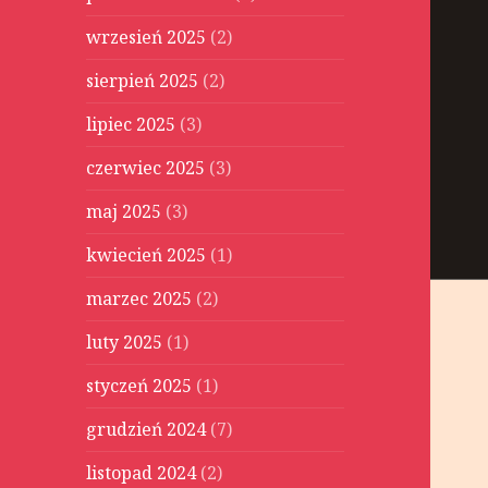
wrzesień 2025
(2)
sierpień 2025
(2)
lipiec 2025
(3)
czerwiec 2025
(3)
maj 2025
(3)
kwiecień 2025
(1)
marzec 2025
(2)
luty 2025
(1)
styczeń 2025
(1)
grudzień 2024
(7)
listopad 2024
(2)