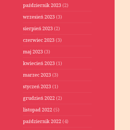
październik 2023
(2)
wrzesień 2023
(3)
sierpień 2023
(2)
czerwiec 2023
(3)
maj 2023
(3)
kwiecień 2023
(1)
marzec 2023
(3)
styczeń 2023
(1)
grudzień 2022
(2)
listopad 2022
(5)
październik 2022
(4)