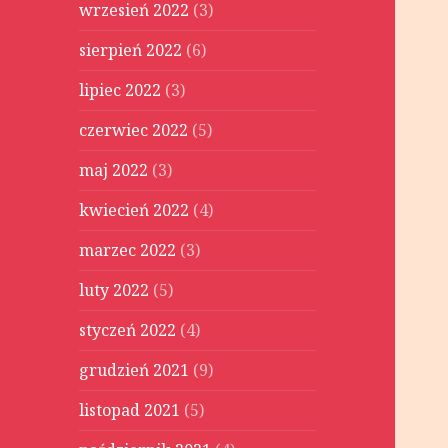
wrzesień 2022
(3)
sierpień 2022
(6)
lipiec 2022
(3)
czerwiec 2022
(5)
maj 2022
(3)
kwiecień 2022
(4)
marzec 2022
(3)
luty 2022
(5)
styczeń 2022
(4)
grudzień 2021
(9)
listopad 2021
(5)