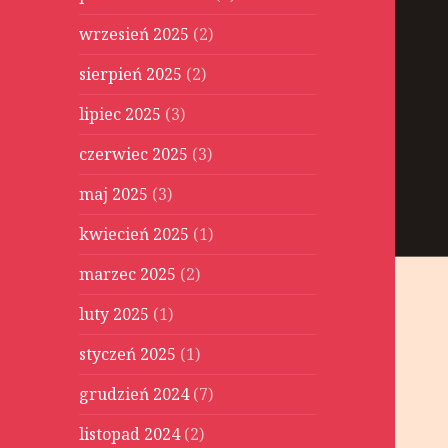
wrzesień 2025
(2)
sierpień 2025
(2)
lipiec 2025
(3)
czerwiec 2025
(3)
maj 2025
(3)
kwiecień 2025
(1)
marzec 2025
(2)
luty 2025
(1)
styczeń 2025
(1)
grudzień 2024
(7)
listopad 2024
(2)