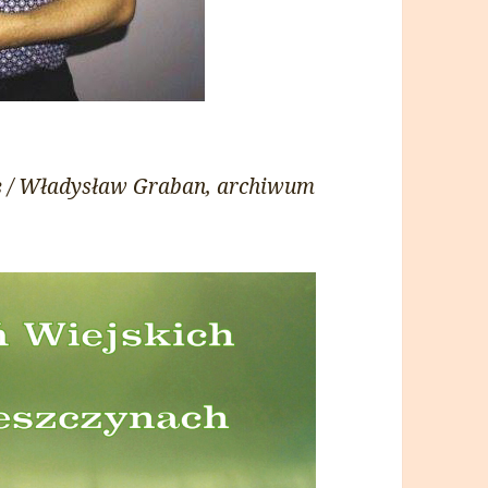
 / Władysław Graban, archiwum