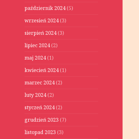
październik 2024
(5)
wrzesień 2024
(3)
sierpień 2024
(3)
lipiec 2024
(2)
maj 2024
(1)
kwiecień 2024
(1)
marzec 2024
(2)
luty 2024
(2)
styczeń 2024
(2)
grudzień 2023
(7)
listopad 2023
(3)