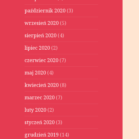
październik 2020
(3)
wrzesień 2020
(5)
sierpień 2020
(4)
lipiec 2020
(2)
czerwiec 2020
(7)
maj 2020
(4)
kwiecień 2020
(8)
marzec 2020
(7)
luty 2020
(2)
styczeń 2020
(3)
grudzień 2019
(14)