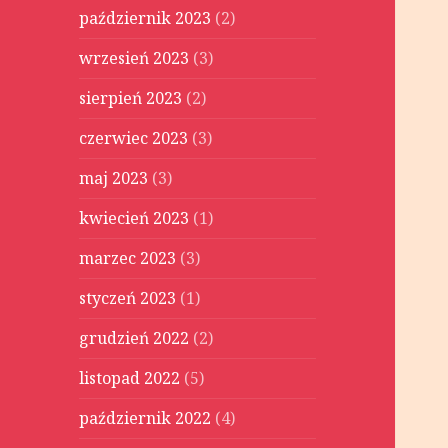
październik 2023
(2)
wrzesień 2023
(3)
sierpień 2023
(2)
czerwiec 2023
(3)
maj 2023
(3)
kwiecień 2023
(1)
marzec 2023
(3)
styczeń 2023
(1)
grudzień 2022
(2)
listopad 2022
(5)
październik 2022
(4)