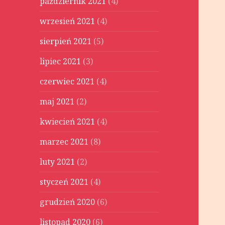
październik 2021
(4)
wrzesień 2021
(4)
sierpień 2021
(5)
lipiec 2021
(3)
czerwiec 2021
(4)
maj 2021
(2)
kwiecień 2021
(4)
marzec 2021
(8)
luty 2021
(2)
styczeń 2021
(4)
grudzień 2020
(6)
listopad 2020
(6)