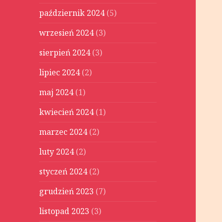
październik 2024
(5)
wrzesień 2024
(3)
sierpień 2024
(3)
lipiec 2024
(2)
maj 2024
(1)
kwiecień 2024
(1)
marzec 2024
(2)
luty 2024
(2)
styczeń 2024
(2)
grudzień 2023
(7)
listopad 2023
(3)