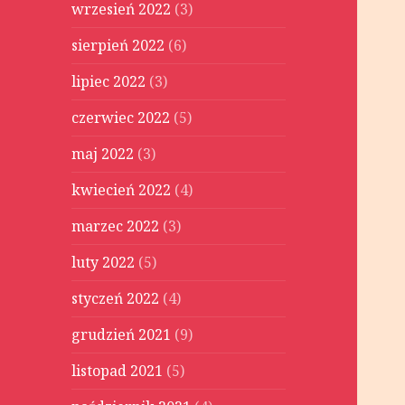
wrzesień 2022
(3)
sierpień 2022
(6)
lipiec 2022
(3)
czerwiec 2022
(5)
maj 2022
(3)
kwiecień 2022
(4)
marzec 2022
(3)
luty 2022
(5)
styczeń 2022
(4)
grudzień 2021
(9)
listopad 2021
(5)