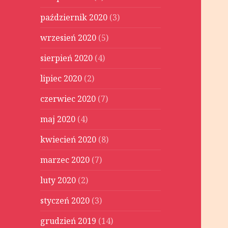
październik 2020
(3)
wrzesień 2020
(5)
sierpień 2020
(4)
lipiec 2020
(2)
czerwiec 2020
(7)
maj 2020
(4)
kwiecień 2020
(8)
marzec 2020
(7)
luty 2020
(2)
styczeń 2020
(3)
grudzień 2019
(14)