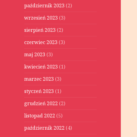
październik 2023
(2)
wrzesień 2023
(3)
sierpień 2023
(2)
czerwiec 2023
(3)
maj 2023
(3)
kwiecień 2023
(1)
marzec 2023
(3)
styczeń 2023
(1)
grudzień 2022
(2)
listopad 2022
(5)
październik 2022
(4)