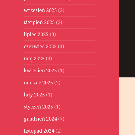
wrzesień 2025
(2)
sierpień 2025
(2)
lipiec 2025
(3)
czerwiec 2025
(3)
maj 2025
(3)
kwiecień 2025
(1)
marzec 2025
(2)
luty 2025
(1)
styczeń 2025
(1)
grudzień 2024
(7)
listopad 2024
(2)