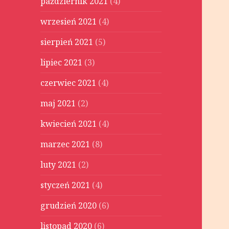
październik 2021
(4)
wrzesień 2021
(4)
sierpień 2021
(5)
lipiec 2021
(3)
czerwiec 2021
(4)
maj 2021
(2)
kwiecień 2021
(4)
marzec 2021
(8)
luty 2021
(2)
styczeń 2021
(4)
grudzień 2020
(6)
listopad 2020
(6)