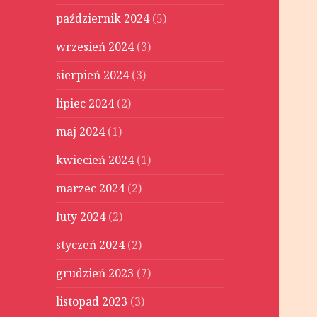
październik 2024
(5)
wrzesień 2024
(3)
sierpień 2024
(3)
lipiec 2024
(2)
maj 2024
(1)
kwiecień 2024
(1)
marzec 2024
(2)
luty 2024
(2)
styczeń 2024
(2)
grudzień 2023
(7)
listopad 2023
(3)