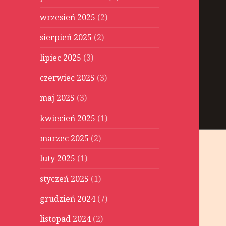
wrzesień 2025
(2)
sierpień 2025
(2)
lipiec 2025
(3)
czerwiec 2025
(3)
maj 2025
(3)
kwiecień 2025
(1)
marzec 2025
(2)
luty 2025
(1)
styczeń 2025
(1)
grudzień 2024
(7)
listopad 2024
(2)