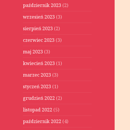
październik 2023
(2)
wrzesień 2023
(3)
sierpień 2023
(2)
czerwiec 2023
(3)
maj 2023
(3)
kwiecień 2023
(1)
marzec 2023
(3)
styczeń 2023
(1)
grudzień 2022
(2)
listopad 2022
(5)
październik 2022
(4)