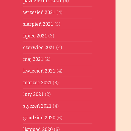
październik 2021
(4)
wrzesień 2021
(4)
sierpień 2021
(5)
lipiec 2021
(3)
czerwiec 2021
(4)
maj 2021
(2)
kwiecień 2021
(4)
marzec 2021
(8)
luty 2021
(2)
styczeń 2021
(4)
grudzień 2020
(6)
listopad 2020
(6)