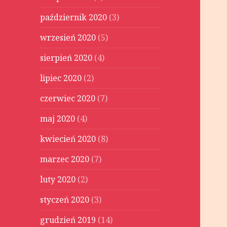
październik 2020
(3)
wrzesień 2020
(5)
sierpień 2020
(4)
lipiec 2020
(2)
czerwiec 2020
(7)
maj 2020
(4)
kwiecień 2020
(8)
marzec 2020
(7)
luty 2020
(2)
styczeń 2020
(3)
grudzień 2019
(14)