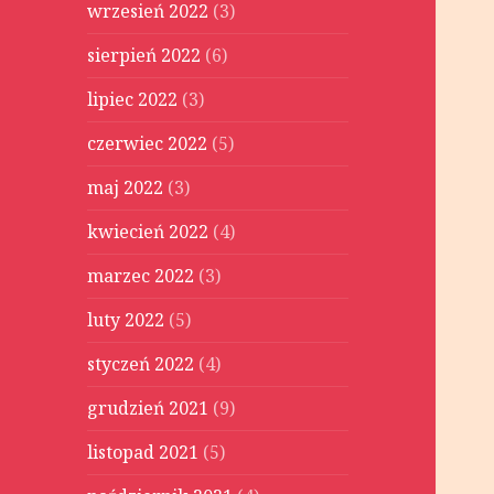
wrzesień 2022
(3)
sierpień 2022
(6)
lipiec 2022
(3)
czerwiec 2022
(5)
maj 2022
(3)
kwiecień 2022
(4)
marzec 2022
(3)
luty 2022
(5)
styczeń 2022
(4)
grudzień 2021
(9)
listopad 2021
(5)