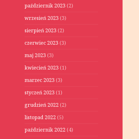
październik 2023
(2)
wrzesień 2023
(3)
sierpień 2023
(2)
czerwiec 2023
(3)
maj 2023
(3)
kwiecień 2023
(1)
marzec 2023
(3)
styczeń 2023
(1)
grudzień 2022
(2)
listopad 2022
(5)
październik 2022
(4)