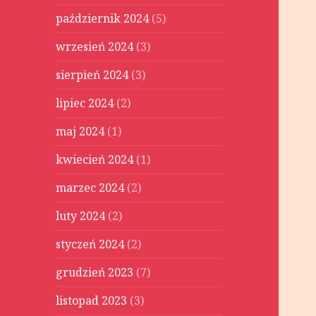
październik 2024
(5)
wrzesień 2024
(3)
sierpień 2024
(3)
lipiec 2024
(2)
maj 2024
(1)
kwiecień 2024
(1)
marzec 2024
(2)
luty 2024
(2)
styczeń 2024
(2)
grudzień 2023
(7)
listopad 2023
(3)