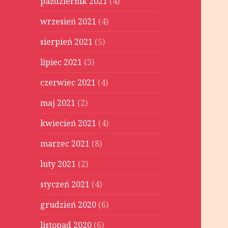
październik 2021
(4)
wrzesień 2021
(4)
sierpień 2021
(5)
lipiec 2021
(3)
czerwiec 2021
(4)
maj 2021
(2)
kwiecień 2021
(4)
marzec 2021
(8)
luty 2021
(2)
styczeń 2021
(4)
grudzień 2020
(6)
listopad 2020
(6)