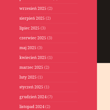
wrzesień 2025
(2)
sierpień 2025
(2)
lipiec 2025
(3)
czerwiec 2025
(3)
maj 2025
(3)
kwiecień 2025
(1)
marzec 2025
(2)
luty 2025
(1)
styczeń 2025
(1)
grudzień 2024
(7)
listopad 2024
(2)