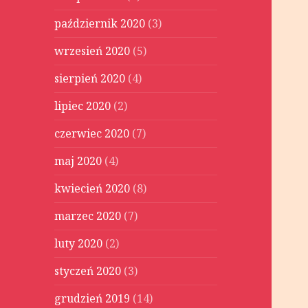
październik 2020
(3)
wrzesień 2020
(5)
sierpień 2020
(4)
lipiec 2020
(2)
czerwiec 2020
(7)
maj 2020
(4)
kwiecień 2020
(8)
marzec 2020
(7)
luty 2020
(2)
styczeń 2020
(3)
grudzień 2019
(14)