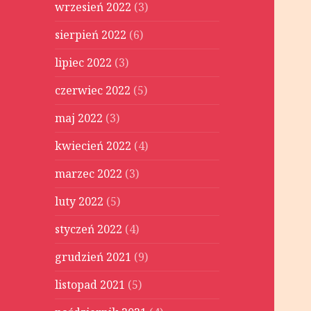
wrzesień 2022
(3)
sierpień 2022
(6)
lipiec 2022
(3)
czerwiec 2022
(5)
maj 2022
(3)
kwiecień 2022
(4)
marzec 2022
(3)
luty 2022
(5)
styczeń 2022
(4)
grudzień 2021
(9)
listopad 2021
(5)