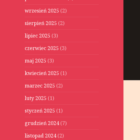
wrzesień 2025
(2)
sierpień 2025
(2)
lipiec 2025
(3)
czerwiec 2025
(3)
maj 2025
(3)
kwiecień 2025
(1)
marzec 2025
(2)
luty 2025
(1)
styczeń 2025
(1)
grudzień 2024
(7)
listopad 2024
(2)