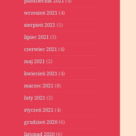
październik 2021
(4)
wrzesień 2021
(4)
sierpień 2021
(5)
lipiec 2021
(3)
czerwiec 2021
(4)
maj 2021
(2)
kwiecień 2021
(4)
marzec 2021
(8)
luty 2021
(2)
styczeń 2021
(4)
grudzień 2020
(6)
listopad 2020
(6)