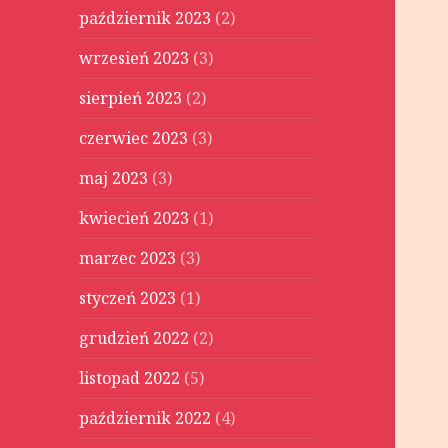
październik 2023
(2)
wrzesień 2023
(3)
sierpień 2023
(2)
czerwiec 2023
(3)
maj 2023
(3)
kwiecień 2023
(1)
marzec 2023
(3)
styczeń 2023
(1)
grudzień 2022
(2)
listopad 2022
(5)
październik 2022
(4)