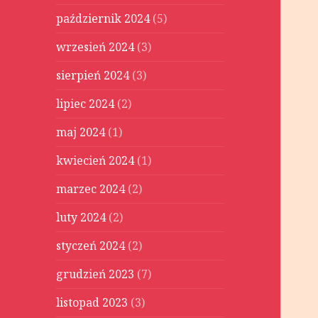
październik 2024
(5)
wrzesień 2024
(3)
sierpień 2024
(3)
lipiec 2024
(2)
maj 2024
(1)
kwiecień 2024
(1)
marzec 2024
(2)
luty 2024
(2)
styczeń 2024
(2)
grudzień 2023
(7)
listopad 2023
(3)