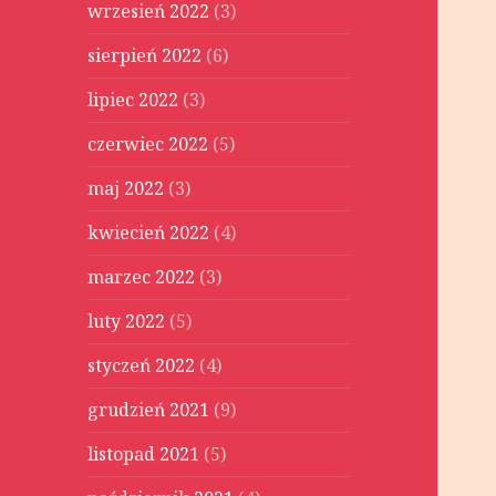
wrzesień 2022
(3)
sierpień 2022
(6)
lipiec 2022
(3)
czerwiec 2022
(5)
maj 2022
(3)
kwiecień 2022
(4)
marzec 2022
(3)
luty 2022
(5)
styczeń 2022
(4)
grudzień 2021
(9)
listopad 2021
(5)