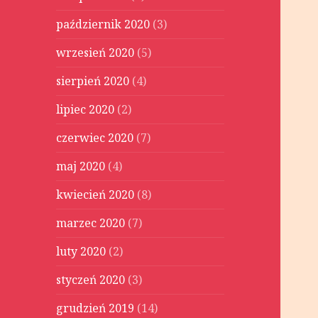
październik 2020
(3)
wrzesień 2020
(5)
sierpień 2020
(4)
lipiec 2020
(2)
czerwiec 2020
(7)
maj 2020
(4)
kwiecień 2020
(8)
marzec 2020
(7)
luty 2020
(2)
styczeń 2020
(3)
grudzień 2019
(14)