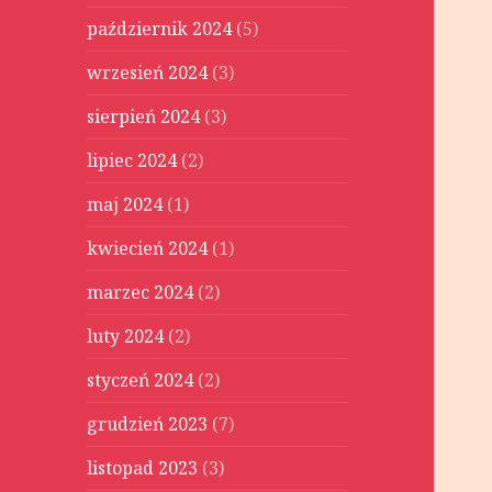
październik 2024
(5)
wrzesień 2024
(3)
sierpień 2024
(3)
lipiec 2024
(2)
maj 2024
(1)
kwiecień 2024
(1)
marzec 2024
(2)
luty 2024
(2)
styczeń 2024
(2)
grudzień 2023
(7)
listopad 2023
(3)