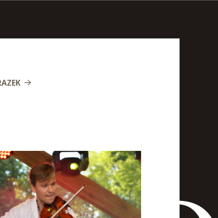
RAZEK