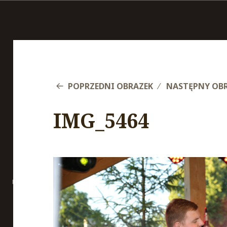
POPRZEDNI OBRAZEK
NASTĘPNY OB
IMG_5464