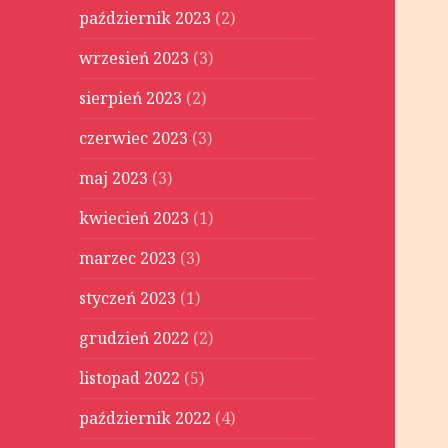
październik 2023
(2)
wrzesień 2023
(3)
sierpień 2023
(2)
czerwiec 2023
(3)
maj 2023
(3)
kwiecień 2023
(1)
marzec 2023
(3)
styczeń 2023
(1)
grudzień 2022
(2)
listopad 2022
(5)
październik 2022
(4)