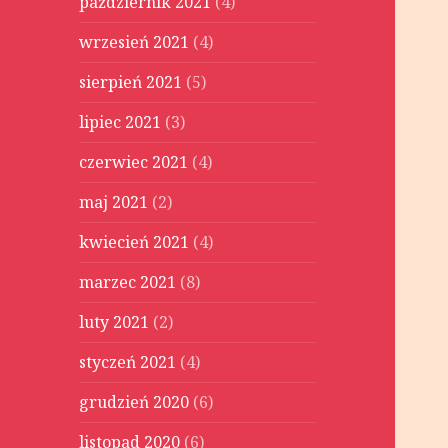
październik 2021
(4)
wrzesień 2021
(4)
sierpień 2021
(5)
lipiec 2021
(3)
czerwiec 2021
(4)
maj 2021
(2)
kwiecień 2021
(4)
marzec 2021
(8)
luty 2021
(2)
styczeń 2021
(4)
grudzień 2020
(6)
listopad 2020
(6)