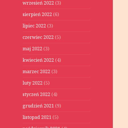
wrzesień 2022
(3)
sierpień 2022
(6)
lipiec 2022
(3)
czerwiec 2022
(5)
maj 2022
(3)
kwiecień 2022
(4)
marzec 2022
(3)
luty 2022
(5)
styczeń 2022
(4)
grudzień 2021
(9)
listopad 2021
(5)