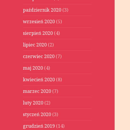
październik 2020
(3)
wrzesień 2020
(5)
sierpień 2020
(4)
lipiec 2020
(2)
czerwiec 2020
(7)
maj 2020
(4)
kwiecień 2020
(8)
marzec 2020
(7)
luty 2020
(2)
styczeń 2020
(3)
grudzień 2019
(14)