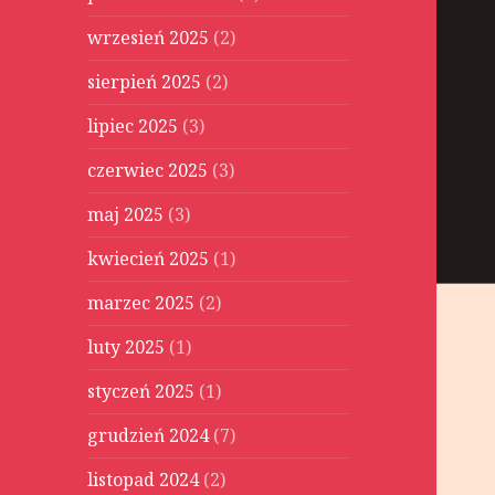
wrzesień 2025
(2)
sierpień 2025
(2)
lipiec 2025
(3)
czerwiec 2025
(3)
maj 2025
(3)
kwiecień 2025
(1)
marzec 2025
(2)
luty 2025
(1)
styczeń 2025
(1)
grudzień 2024
(7)
listopad 2024
(2)