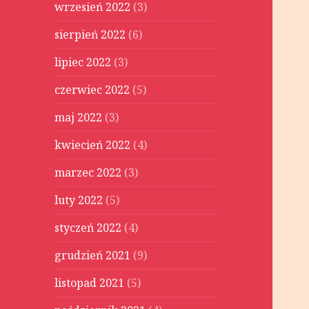
wrzesień 2022
(3)
sierpień 2022
(6)
lipiec 2022
(3)
czerwiec 2022
(5)
maj 2022
(3)
kwiecień 2022
(4)
marzec 2022
(3)
luty 2022
(5)
styczeń 2022
(4)
grudzień 2021
(9)
listopad 2021
(5)