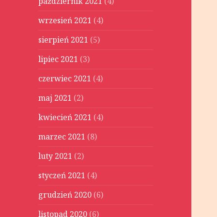
październik 2021
(4)
wrzesień 2021
(4)
sierpień 2021
(5)
lipiec 2021
(3)
czerwiec 2021
(4)
maj 2021
(2)
kwiecień 2021
(4)
marzec 2021
(8)
luty 2021
(2)
styczeń 2021
(4)
grudzień 2020
(6)
listopad 2020
(6)