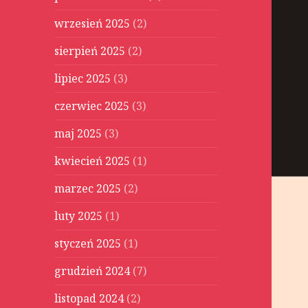
wrzesień 2025
(2)
sierpień 2025
(2)
lipiec 2025
(3)
czerwiec 2025
(3)
maj 2025
(3)
kwiecień 2025
(1)
marzec 2025
(2)
luty 2025
(1)
styczeń 2025
(1)
grudzień 2024
(7)
listopad 2024
(2)