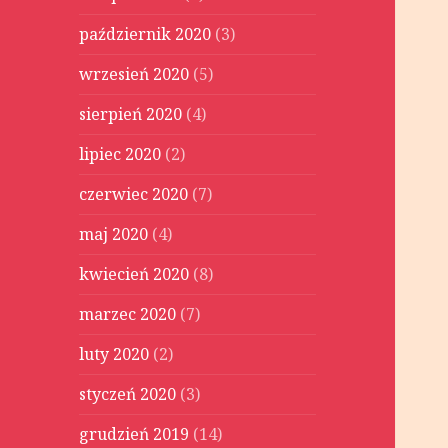
październik 2020
(3)
wrzesień 2020
(5)
sierpień 2020
(4)
lipiec 2020
(2)
czerwiec 2020
(7)
maj 2020
(4)
kwiecień 2020
(8)
marzec 2020
(7)
luty 2020
(2)
styczeń 2020
(3)
grudzień 2019
(14)