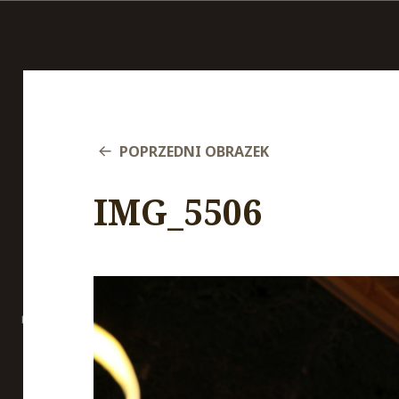
POPRZEDNI OBRAZEK
IMG_5506