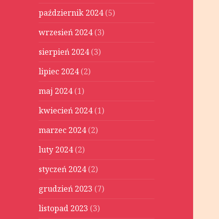
październik 2024
(5)
wrzesień 2024
(3)
sierpień 2024
(3)
lipiec 2024
(2)
maj 2024
(1)
kwiecień 2024
(1)
marzec 2024
(2)
luty 2024
(2)
styczeń 2024
(2)
grudzień 2023
(7)
listopad 2023
(3)