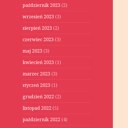
październik 2023
(2)
wrzesień 2023
(3)
sierpień 2023
(2)
czerwiec 2023
(3)
maj 2023
(3)
kwiecień 2023
(1)
marzec 2023
(3)
styczeń 2023
(1)
grudzień 2022
(2)
listopad 2022
(5)
październik 2022
(4)