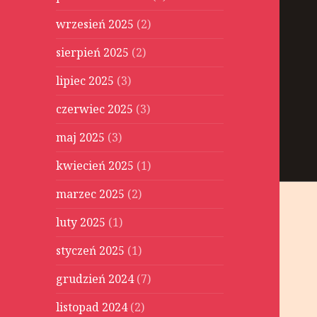
wrzesień 2025
(2)
sierpień 2025
(2)
lipiec 2025
(3)
czerwiec 2025
(3)
maj 2025
(3)
kwiecień 2025
(1)
marzec 2025
(2)
luty 2025
(1)
styczeń 2025
(1)
grudzień 2024
(7)
listopad 2024
(2)