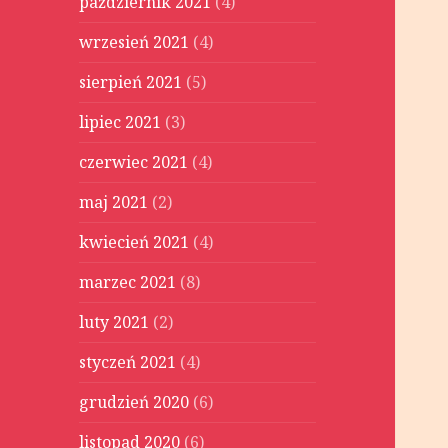
październik 2021
(4)
wrzesień 2021
(4)
sierpień 2021
(5)
lipiec 2021
(3)
czerwiec 2021
(4)
maj 2021
(2)
kwiecień 2021
(4)
marzec 2021
(8)
luty 2021
(2)
styczeń 2021
(4)
grudzień 2020
(6)
listopad 2020
(6)