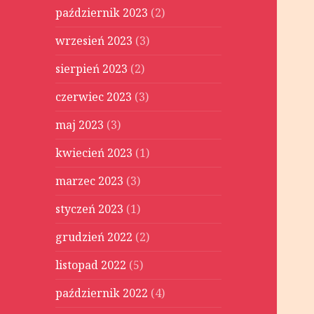
październik 2023
(2)
wrzesień 2023
(3)
sierpień 2023
(2)
czerwiec 2023
(3)
maj 2023
(3)
kwiecień 2023
(1)
marzec 2023
(3)
styczeń 2023
(1)
grudzień 2022
(2)
listopad 2022
(5)
październik 2022
(4)