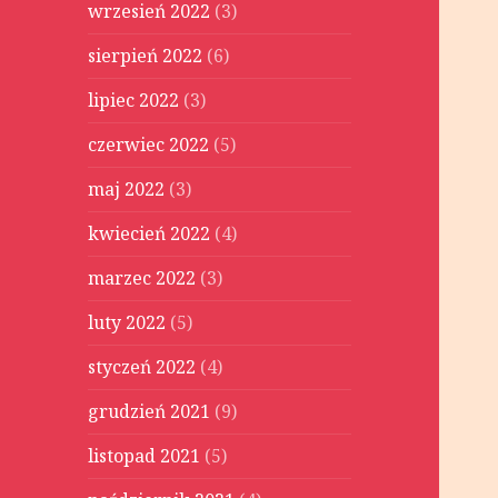
wrzesień 2022
(3)
sierpień 2022
(6)
lipiec 2022
(3)
czerwiec 2022
(5)
maj 2022
(3)
kwiecień 2022
(4)
marzec 2022
(3)
luty 2022
(5)
styczeń 2022
(4)
grudzień 2021
(9)
listopad 2021
(5)