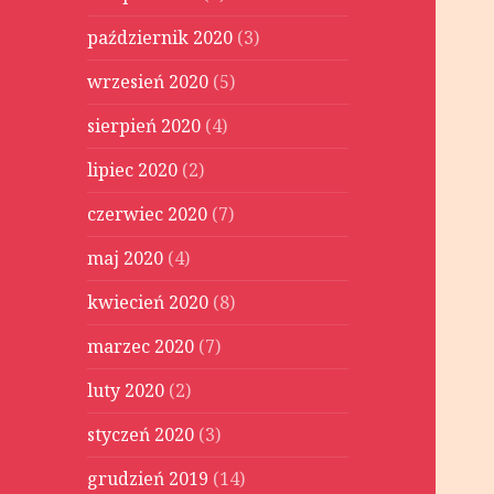
październik 2020
(3)
wrzesień 2020
(5)
sierpień 2020
(4)
lipiec 2020
(2)
czerwiec 2020
(7)
maj 2020
(4)
kwiecień 2020
(8)
marzec 2020
(7)
luty 2020
(2)
styczeń 2020
(3)
grudzień 2019
(14)