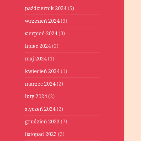
październik 2024
(5)
wrzesień 2024
(3)
sierpień 2024
(3)
lipiec 2024
(2)
maj 2024
(1)
kwiecień 2024
(1)
marzec 2024
(2)
luty 2024
(2)
styczeń 2024
(2)
grudzień 2023
(7)
listopad 2023
(3)