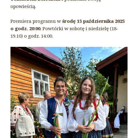
opowieścią.
Premiera programu w
środę 15 października 2025
o godz. 20:00
. Powtórki w sobotę i niedzielę (18-
19.10) o godz. 14:00.