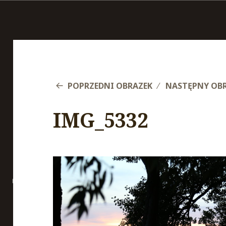
POPRZEDNI OBRAZEK
NASTĘPNY OB
IMG_5332