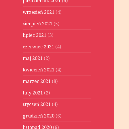
październik 2021
(4)
wrzesień 2021
(4)
sierpień 2021
(5)
lipiec 2021
(3)
czerwiec 2021
(4)
maj 2021
(2)
kwiecień 2021
(4)
marzec 2021
(8)
luty 2021
(2)
styczeń 2021
(4)
grudzień 2020
(6)
listopad 2020
(6)