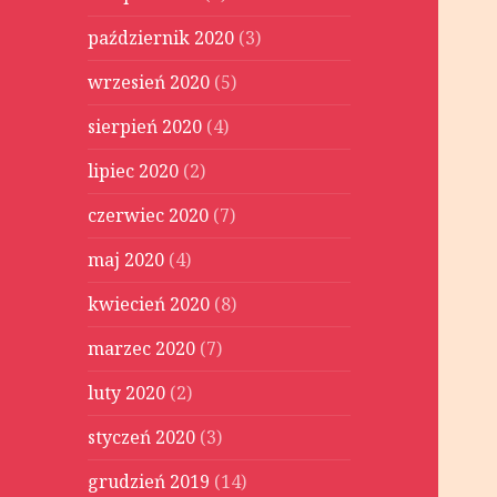
październik 2020
(3)
wrzesień 2020
(5)
sierpień 2020
(4)
lipiec 2020
(2)
czerwiec 2020
(7)
maj 2020
(4)
kwiecień 2020
(8)
marzec 2020
(7)
luty 2020
(2)
styczeń 2020
(3)
grudzień 2019
(14)