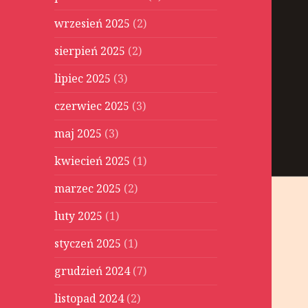
wrzesień 2025
(2)
sierpień 2025
(2)
lipiec 2025
(3)
czerwiec 2025
(3)
maj 2025
(3)
kwiecień 2025
(1)
marzec 2025
(2)
luty 2025
(1)
styczeń 2025
(1)
grudzień 2024
(7)
listopad 2024
(2)