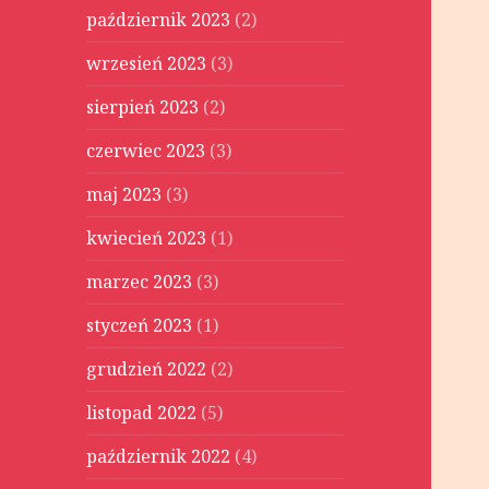
październik 2023
(2)
wrzesień 2023
(3)
sierpień 2023
(2)
czerwiec 2023
(3)
maj 2023
(3)
kwiecień 2023
(1)
marzec 2023
(3)
styczeń 2023
(1)
grudzień 2022
(2)
listopad 2022
(5)
październik 2022
(4)