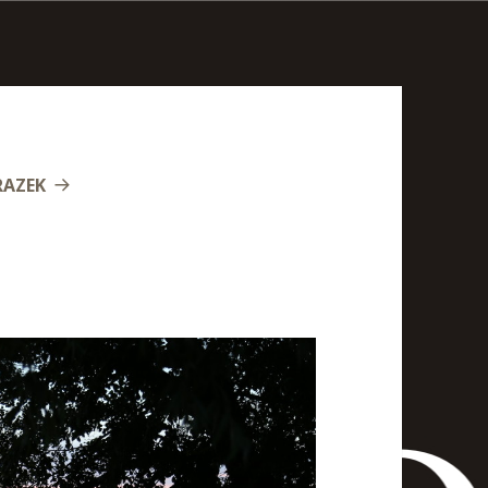
RAZEK