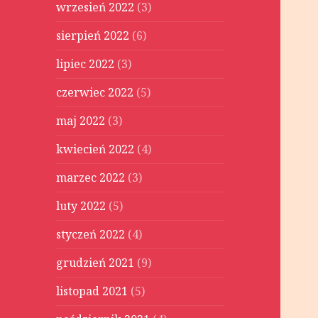
wrzesień 2022
(3)
sierpień 2022
(6)
lipiec 2022
(3)
czerwiec 2022
(5)
maj 2022
(3)
kwiecień 2022
(4)
marzec 2022
(3)
luty 2022
(5)
styczeń 2022
(4)
grudzień 2021
(9)
listopad 2021
(5)