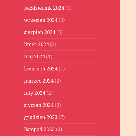
październik 2024
(5)
wrzesień 2024
(3)
sierpień 2024
(3)
lipiec 2024
(2)
maj 2024
(1)
kwiecień 2024
(1)
marzec 2024
(2)
luty 2024
(2)
styczeń 2024
(2)
grudzień 2023
(7)
listopad 2023
(3)