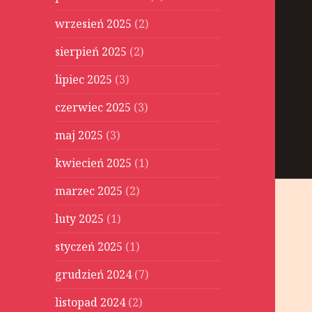
wrzesień 2025
(2)
sierpień 2025
(2)
lipiec 2025
(3)
czerwiec 2025
(3)
maj 2025
(3)
kwiecień 2025
(1)
marzec 2025
(2)
luty 2025
(1)
styczeń 2025
(1)
grudzień 2024
(7)
listopad 2024
(2)