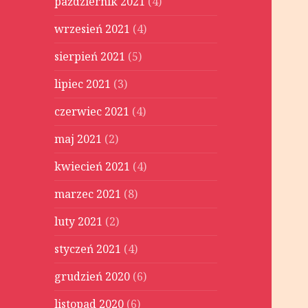
październik 2021
(4)
wrzesień 2021
(4)
sierpień 2021
(5)
lipiec 2021
(3)
czerwiec 2021
(4)
maj 2021
(2)
kwiecień 2021
(4)
marzec 2021
(8)
luty 2021
(2)
styczeń 2021
(4)
grudzień 2020
(6)
listopad 2020
(6)