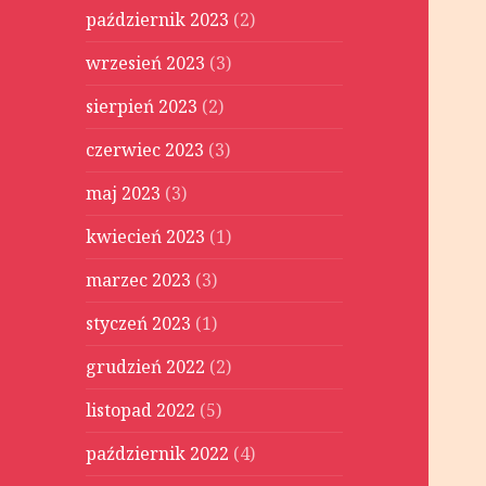
październik 2023
(2)
wrzesień 2023
(3)
sierpień 2023
(2)
czerwiec 2023
(3)
maj 2023
(3)
kwiecień 2023
(1)
marzec 2023
(3)
styczeń 2023
(1)
grudzień 2022
(2)
listopad 2022
(5)
październik 2022
(4)