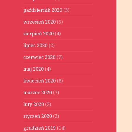
październik 2020
(3)
wrzesień 2020
(5)
sierpień 2020
(4)
lipiec 2020
(2)
czerwiec 2020
(7)
maj 2020
(4)
kwiecień 2020
(8)
marzec 2020
(7)
luty 2020
(2)
styczeń 2020
(3)
grudzień 2019
(14)