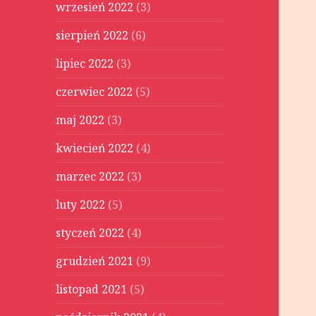
wrzesień 2022
(3)
sierpień 2022
(6)
lipiec 2022
(3)
czerwiec 2022
(5)
maj 2022
(3)
kwiecień 2022
(4)
marzec 2022
(3)
luty 2022
(5)
styczeń 2022
(4)
grudzień 2021
(9)
listopad 2021
(5)