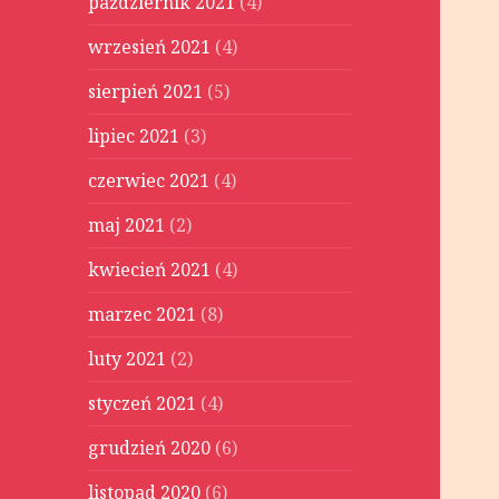
październik 2021
(4)
wrzesień 2021
(4)
sierpień 2021
(5)
lipiec 2021
(3)
czerwiec 2021
(4)
maj 2021
(2)
kwiecień 2021
(4)
marzec 2021
(8)
luty 2021
(2)
styczeń 2021
(4)
grudzień 2020
(6)
listopad 2020
(6)