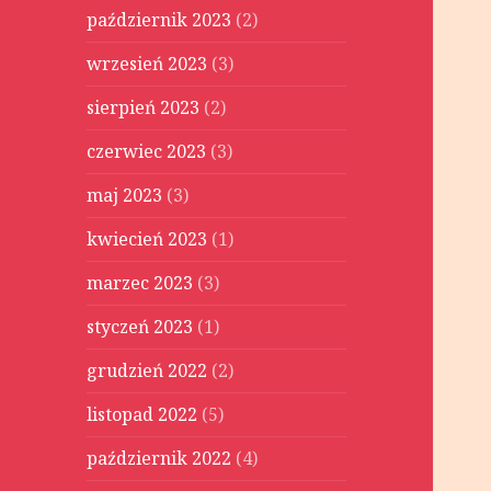
październik 2023
(2)
wrzesień 2023
(3)
sierpień 2023
(2)
czerwiec 2023
(3)
maj 2023
(3)
kwiecień 2023
(1)
marzec 2023
(3)
styczeń 2023
(1)
grudzień 2022
(2)
listopad 2022
(5)
październik 2022
(4)