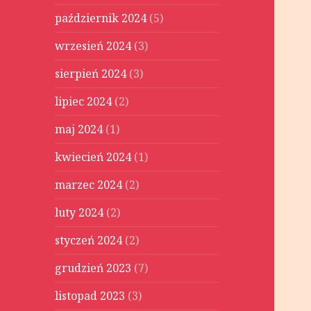
październik 2024
(5)
wrzesień 2024
(3)
sierpień 2024
(3)
lipiec 2024
(2)
maj 2024
(1)
kwiecień 2024
(1)
marzec 2024
(2)
luty 2024
(2)
styczeń 2024
(2)
grudzień 2023
(7)
listopad 2023
(3)