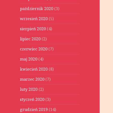
październik 2020
(3)
wrzesień 2020
(5)
sierpień 2020
(4)
lipiec 2020
(2)
czerwiec 2020
(7)
maj 2020
(4)
kwiecień 2020
(8)
marzec 2020
(7)
luty 2020
(2)
styczeń 2020
(3)
grudzień 2019
(14)