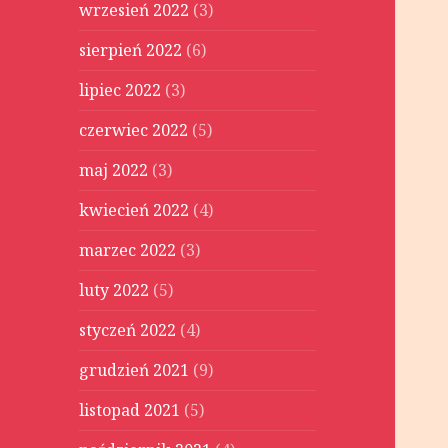
wrzesień 2022
(3)
sierpień 2022
(6)
lipiec 2022
(3)
czerwiec 2022
(5)
maj 2022
(3)
kwiecień 2022
(4)
marzec 2022
(3)
luty 2022
(5)
styczeń 2022
(4)
grudzień 2021
(9)
listopad 2021
(5)