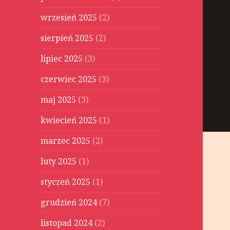
wrzesień 2025
(2)
sierpień 2025
(2)
lipiec 2025
(3)
czerwiec 2025
(3)
maj 2025
(3)
kwiecień 2025
(1)
marzec 2025
(2)
luty 2025
(1)
styczeń 2025
(1)
grudzień 2024
(7)
listopad 2024
(2)