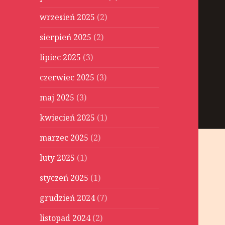
wrzesień 2025
(2)
sierpień 2025
(2)
lipiec 2025
(3)
czerwiec 2025
(3)
maj 2025
(3)
kwiecień 2025
(1)
marzec 2025
(2)
luty 2025
(1)
styczeń 2025
(1)
grudzień 2024
(7)
listopad 2024
(2)