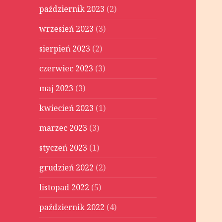
październik 2023
(2)
wrzesień 2023
(3)
sierpień 2023
(2)
czerwiec 2023
(3)
maj 2023
(3)
kwiecień 2023
(1)
marzec 2023
(3)
styczeń 2023
(1)
grudzień 2022
(2)
listopad 2022
(5)
październik 2022
(4)