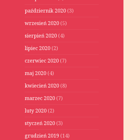
październik 2020
(3)
wrzesień 2020
(5)
sierpień 2020
(4)
lipiec 2020
(2)
czerwiec 2020
(7)
maj 2020
(4)
kwiecień 2020
(8)
marzec 2020
(7)
luty 2020
(2)
styczeń 2020
(3)
grudzień 2019
(14)