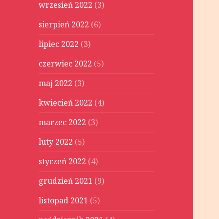
wrzesień 2022
(3)
sierpień 2022
(6)
lipiec 2022
(3)
czerwiec 2022
(5)
maj 2022
(3)
kwiecień 2022
(4)
marzec 2022
(3)
luty 2022
(5)
styczeń 2022
(4)
grudzień 2021
(9)
listopad 2021
(5)