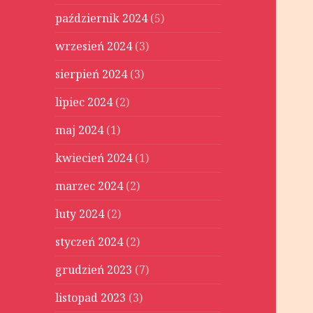
październik 2024
(5)
wrzesień 2024
(3)
sierpień 2024
(3)
lipiec 2024
(2)
maj 2024
(1)
kwiecień 2024
(1)
marzec 2024
(2)
luty 2024
(2)
styczeń 2024
(2)
grudzień 2023
(7)
listopad 2023
(3)