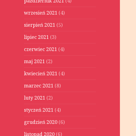
październik 2021
(4)
wrzesień 2021
(4)
sierpień 2021
(5)
lipiec 2021
(3)
czerwiec 2021
(4)
maj 2021
(2)
kwiecień 2021
(4)
marzec 2021
(8)
luty 2021
(2)
styczeń 2021
(4)
grudzień 2020
(6)
listopad 2020
(6)