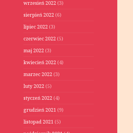
wrzesień 2022
(3)
sierpień 2022
(6)
lipiec 2022
(3)
czerwiec 2022
(5)
maj 2022
(3)
kwiecień 2022
(4)
marzec 2022
(3)
luty 2022
(5)
styczeń 2022
(4)
grudzień 2021
(9)
listopad 2021
(5)