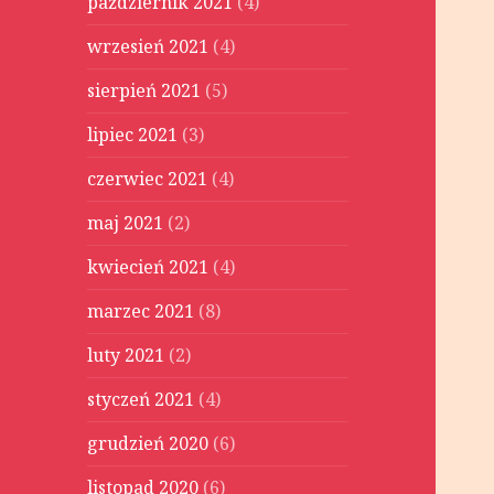
październik 2021
(4)
wrzesień 2021
(4)
sierpień 2021
(5)
lipiec 2021
(3)
czerwiec 2021
(4)
maj 2021
(2)
kwiecień 2021
(4)
marzec 2021
(8)
luty 2021
(2)
styczeń 2021
(4)
grudzień 2020
(6)
listopad 2020
(6)