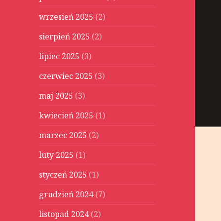
wrzesień 2025
(2)
sierpień 2025
(2)
lipiec 2025
(3)
czerwiec 2025
(3)
maj 2025
(3)
kwiecień 2025
(1)
marzec 2025
(2)
luty 2025
(1)
styczeń 2025
(1)
grudzień 2024
(7)
listopad 2024
(2)