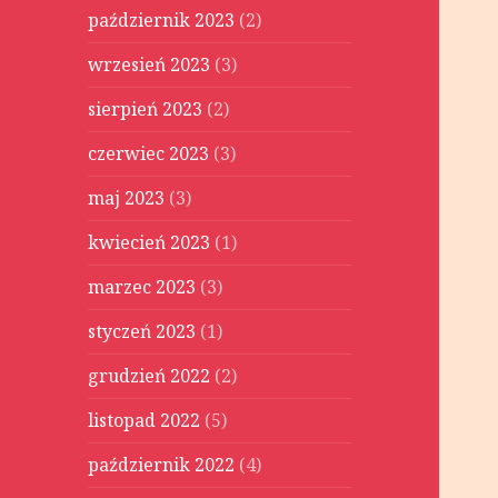
październik 2023
(2)
wrzesień 2023
(3)
sierpień 2023
(2)
czerwiec 2023
(3)
maj 2023
(3)
kwiecień 2023
(1)
marzec 2023
(3)
styczeń 2023
(1)
grudzień 2022
(2)
listopad 2022
(5)
październik 2022
(4)