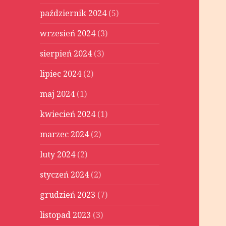
październik 2024
(5)
wrzesień 2024
(3)
sierpień 2024
(3)
lipiec 2024
(2)
maj 2024
(1)
kwiecień 2024
(1)
marzec 2024
(2)
luty 2024
(2)
styczeń 2024
(2)
grudzień 2023
(7)
listopad 2023
(3)