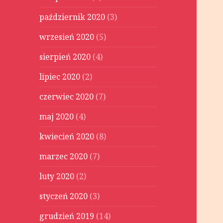
październik 2020
(3)
wrzesień 2020
(5)
sierpień 2020
(4)
lipiec 2020
(2)
czerwiec 2020
(7)
maj 2020
(4)
kwiecień 2020
(8)
marzec 2020
(7)
luty 2020
(2)
styczeń 2020
(3)
grudzień 2019
(14)