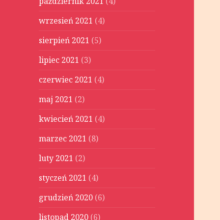
październik 2021
(4)
wrzesień 2021
(4)
sierpień 2021
(5)
lipiec 2021
(3)
czerwiec 2021
(4)
maj 2021
(2)
kwiecień 2021
(4)
marzec 2021
(8)
luty 2021
(2)
styczeń 2021
(4)
grudzień 2020
(6)
listopad 2020
(6)