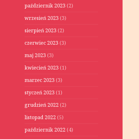
październik 2023
(2)
wrzesień 2023
(3)
sierpień 2023
(2)
czerwiec 2023
(3)
maj 2023
(3)
kwiecień 2023
(1)
marzec 2023
(3)
styczeń 2023
(1)
grudzień 2022
(2)
listopad 2022
(5)
październik 2022
(4)