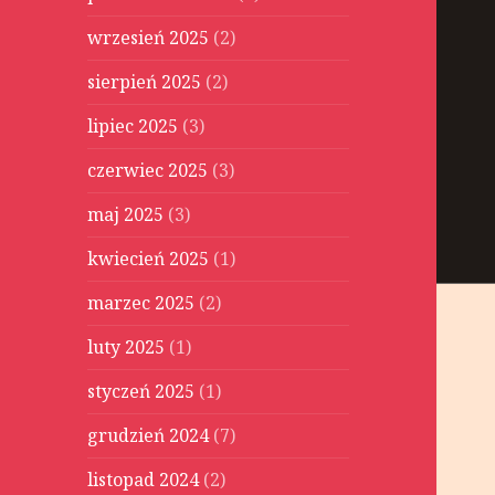
wrzesień 2025
(2)
sierpień 2025
(2)
lipiec 2025
(3)
czerwiec 2025
(3)
maj 2025
(3)
kwiecień 2025
(1)
marzec 2025
(2)
luty 2025
(1)
styczeń 2025
(1)
grudzień 2024
(7)
listopad 2024
(2)