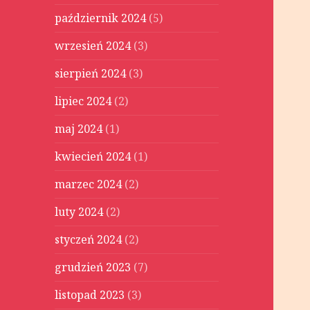
październik 2024
(5)
wrzesień 2024
(3)
sierpień 2024
(3)
lipiec 2024
(2)
maj 2024
(1)
kwiecień 2024
(1)
marzec 2024
(2)
luty 2024
(2)
styczeń 2024
(2)
grudzień 2023
(7)
listopad 2023
(3)