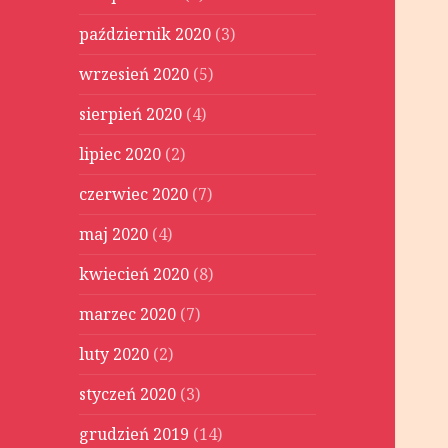
październik 2020
(3)
wrzesień 2020
(5)
sierpień 2020
(4)
lipiec 2020
(2)
czerwiec 2020
(7)
maj 2020
(4)
kwiecień 2020
(8)
marzec 2020
(7)
luty 2020
(2)
styczeń 2020
(3)
grudzień 2019
(14)