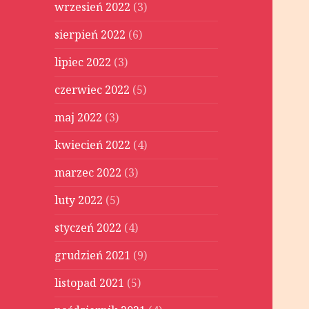
wrzesień 2022
(3)
sierpień 2022
(6)
lipiec 2022
(3)
czerwiec 2022
(5)
maj 2022
(3)
kwiecień 2022
(4)
marzec 2022
(3)
luty 2022
(5)
styczeń 2022
(4)
grudzień 2021
(9)
listopad 2021
(5)