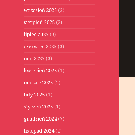
wrzesień 2025
(2)
sierpień 2025
(2)
lipiec 2025
(3)
czerwiec 2025
(3)
maj 2025
(3)
kwiecień 2025
(1)
marzec 2025
(2)
luty 2025
(1)
styczeń 2025
(1)
grudzień 2024
(7)
listopad 2024
(2)