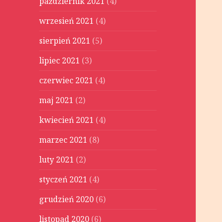
październik 2021
(4)
wrzesień 2021
(4)
sierpień 2021
(5)
lipiec 2021
(3)
czerwiec 2021
(4)
maj 2021
(2)
kwiecień 2021
(4)
marzec 2021
(8)
luty 2021
(2)
styczeń 2021
(4)
grudzień 2020
(6)
listopad 2020
(6)