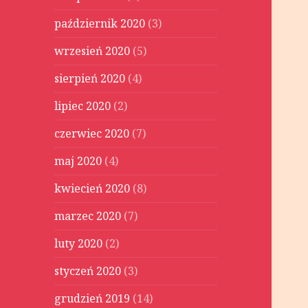
październik 2020
(3)
wrzesień 2020
(5)
sierpień 2020
(4)
lipiec 2020
(2)
czerwiec 2020
(7)
maj 2020
(4)
kwiecień 2020
(8)
marzec 2020
(7)
luty 2020
(2)
styczeń 2020
(3)
grudzień 2019
(14)