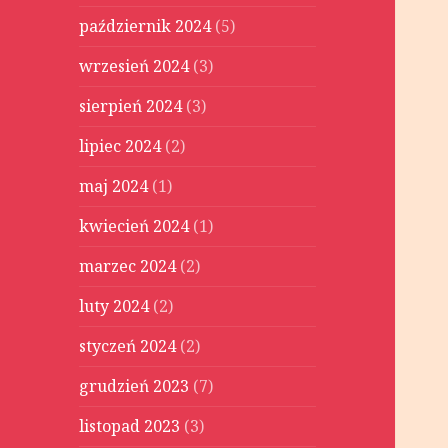
październik 2024
(5)
wrzesień 2024
(3)
sierpień 2024
(3)
lipiec 2024
(2)
maj 2024
(1)
kwiecień 2024
(1)
marzec 2024
(2)
luty 2024
(2)
styczeń 2024
(2)
grudzień 2023
(7)
listopad 2023
(3)