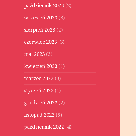
październik 2023
(2)
wrzesień 2023
(3)
sierpień 2023
(2)
czerwiec 2023
(3)
maj 2023
(3)
kwiecień 2023
(1)
marzec 2023
(3)
styczeń 2023
(1)
grudzień 2022
(2)
listopad 2022
(5)
październik 2022
(4)