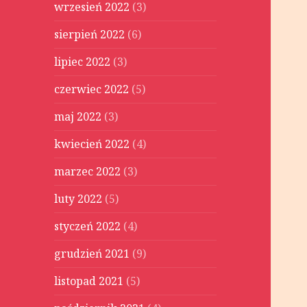
wrzesień 2022
(3)
sierpień 2022
(6)
lipiec 2022
(3)
czerwiec 2022
(5)
maj 2022
(3)
kwiecień 2022
(4)
marzec 2022
(3)
luty 2022
(5)
styczeń 2022
(4)
grudzień 2021
(9)
listopad 2021
(5)