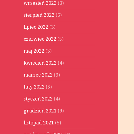
wrzesień 2022
(3)
sierpień 2022
(6)
lipiec 2022
(3)
czerwiec 2022
(5)
maj 2022
(3)
kwiecień 2022
(4)
marzec 2022
(3)
luty 2022
(5)
styczeń 2022
(4)
grudzień 2021
(9)
listopad 2021
(5)