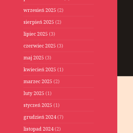
wrzesień 2025
(2)
sierpień 2025
(2)
lipiec 2025
(3)
czerwiec 2025
(3)
maj 2025
(3)
kwiecień 2025
(1)
marzec 2025
(2)
luty 2025
(1)
styczeń 2025
(1)
grudzień 2024
(7)
listopad 2024
(2)