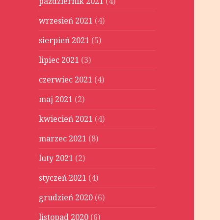
październik 2021
(4)
wrzesień 2021
(4)
sierpień 2021
(5)
lipiec 2021
(3)
czerwiec 2021
(4)
maj 2021
(2)
kwiecień 2021
(4)
marzec 2021
(8)
luty 2021
(2)
styczeń 2021
(4)
grudzień 2020
(6)
listopad 2020
(6)