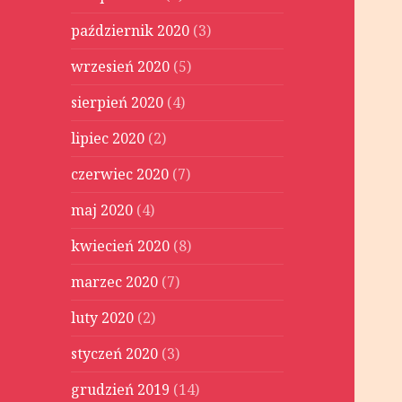
październik 2020
(3)
wrzesień 2020
(5)
sierpień 2020
(4)
lipiec 2020
(2)
czerwiec 2020
(7)
maj 2020
(4)
kwiecień 2020
(8)
marzec 2020
(7)
luty 2020
(2)
styczeń 2020
(3)
grudzień 2019
(14)