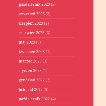
październik 2023
(2)
wrzesień 2023
(3)
sierpień 2023
(2)
czerwiec 2023
(3)
maj 2023
(3)
kwiecień 2023
(1)
marzec 2023
(3)
styczeń 2023
(1)
grudzień 2022
(2)
listopad 2022
(5)
październik 2022
(4)