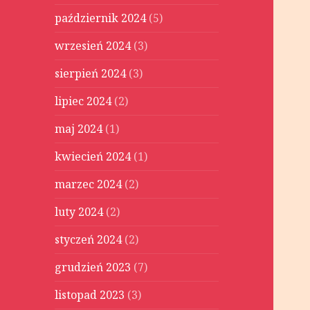
październik 2024
(5)
wrzesień 2024
(3)
sierpień 2024
(3)
lipiec 2024
(2)
maj 2024
(1)
kwiecień 2024
(1)
marzec 2024
(2)
luty 2024
(2)
styczeń 2024
(2)
grudzień 2023
(7)
listopad 2023
(3)