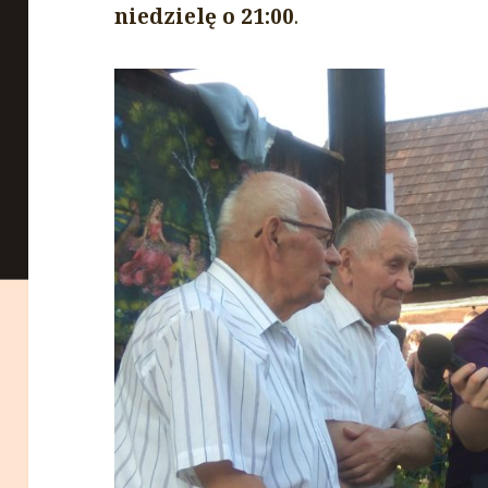
niedzielę o 21:00
.